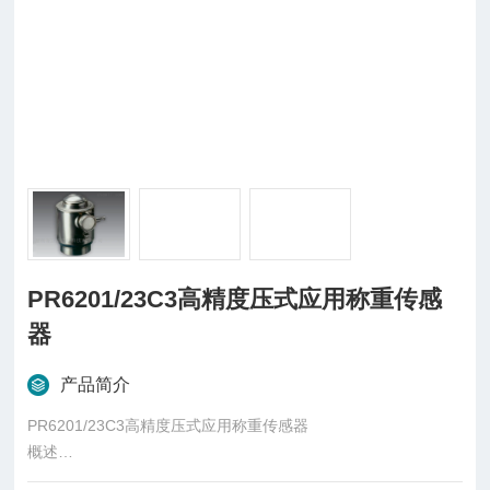
PR6201/23C3高精度压式应用称重传感
器
产品简介
PR6201/23C3高精度压式应用称重传感器
概述
柱式传感器也可称为柱式测力传感器，是称重传感器的一种，是