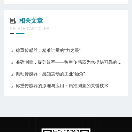
相关文章
RELATED ARTICLES
称重传感器：精准计量的“力之眼”
准确测量，提升效率——称重传感器为您提供可靠的数据支持
振动传感器：感知震动的工业“触角”
称重传感器的原理与应用：精准测量的关键技术