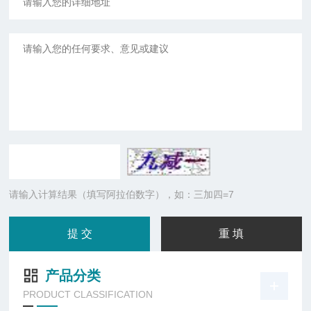
请输入计算结果（填写阿拉伯数字），如：三加四=7
产品分类
PRODUCT CLASSIFICATION