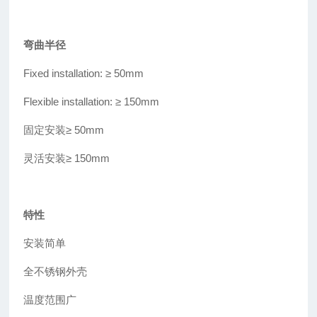
弯曲半径
Fixed installation: ≥
50mm
Flexible installation: ≥
150mm
固定安装
≥
50mm
灵活安装≥ 150mm
特性
安装简单
全不锈钢外壳
温度范围广