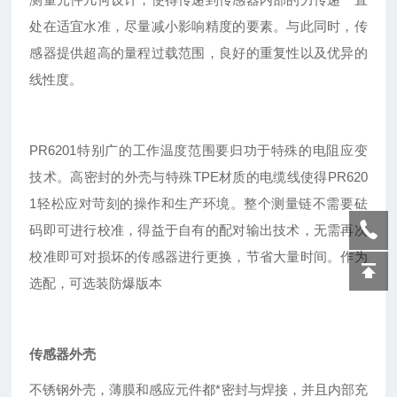
处在适宜水准，尽量减小影响精度的要素。与此同时，传
感器提供超高的量程过载范围，良好的重复性以及优异的
线性度。
PR6201特别广的工作温度范围要归功于特殊的电阻应变
技术。高密封的外壳与特殊TPE材质的电缆线使得PR620
1轻松应对苛刻的操作和生产环境。整个测量链不需要砝
码即可进行校准，得益于自有的配对输出技术，无需再次
校准即可对损坏的传感器进行更换，节省大量时间。作为
选配，可选装防爆版本
传感器外壳
不锈钢外壳，薄膜和感应元件都*密封与焊接，并且内部充