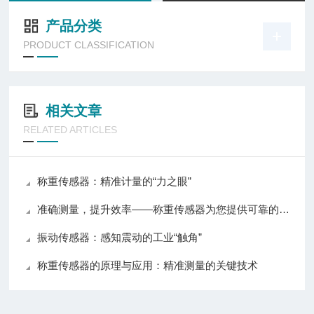
产品分类
PRODUCT CLASSIFICATION
相关文章
RELATED ARTICLES
称重传感器：精准计量的“力之眼”
准确测量，提升效率——称重传感器为您提供可靠的数据支持
振动传感器：感知震动的工业“触角”
称重传感器的原理与应用：精准测量的关键技术