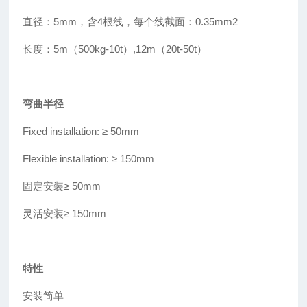
直径：5mm，含4根线，每个线截面：0.35mm2
长度：5m（500kg-10t
）
,12m（20t-50t）
弯曲半径
Fixed installation: ≥
50mm
Flexible installation: ≥
150mm
固定安装
≥
50mm
灵活安装≥ 150mm
特性
安装简单