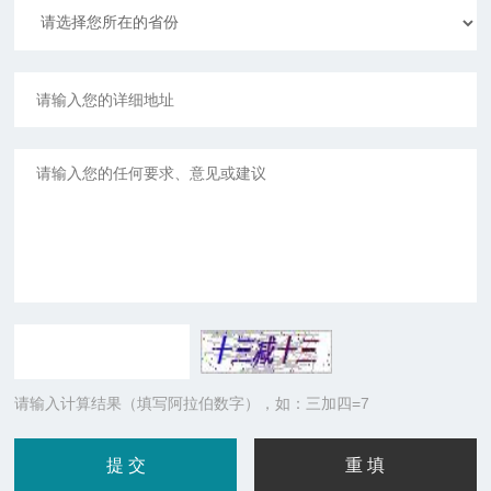
请输入计算结果（填写阿拉伯数字），如：三加四=7