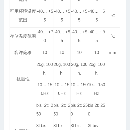
可用环境温度
-40
…
+5
-40
…
+5
-40
…
+5
-40
…
+5
℃
范围
5
5
5
5
-40
…
+7
-40
…
+9
-40
…
+9
-40
…
+9
存储温度范围
℃
0
5
5
5
容许偏移
10
10
10
10
mm
20g, 100
20g, 100
20g, 100
20g, 100
h,
h,
h,
h,
抗振性
10
…
15
10
…
15
10
…
150
10
…
150
0Hz
0Hz
Hz
Hz
bis 2t: 2
bis 2t: 2
bis 2t: 25
bis 2t: 25
50
50
0
0
3t bis
3t bis
3t bis
3t bis