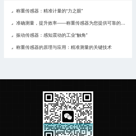
称重传感器：精准计量的“力之眼”
准确测量，提升效率——称重传感器为您提供可靠的数据支持
振动传感器：感知震动的工业“触角”
称重传感器的原理与应用：精准测量的关键技术