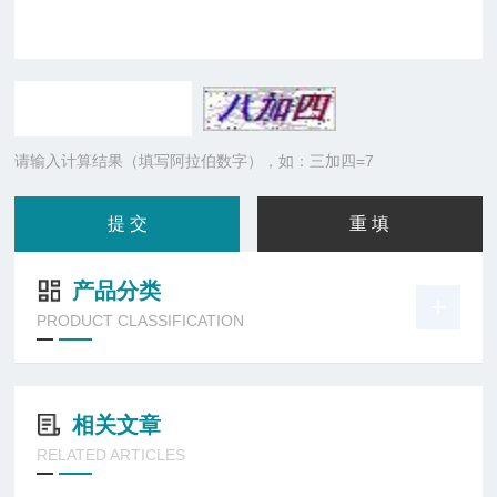
请输入计算结果（填写阿拉伯数字），如：三加四=7
产品分类
PRODUCT CLASSIFICATION
相关文章
RELATED ARTICLES