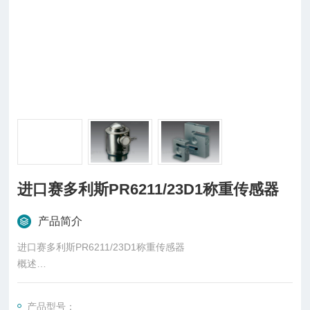
进口赛多利斯PR6211/23D1称重传感器
产品简介
进口赛多利斯PR6211/23D1称重传感器
概述
柱式传感器也可称为柱式测力传感器，是称重传感器的一种，是
一种将质量信号转变为可测量的电信号输出的装置，主要有S
产品型号：