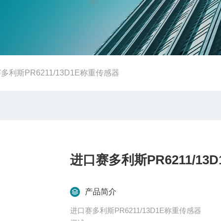
多利斯PR6211/13D1E称重传感器
进口赛多利斯PR6211/13
产品简介
进口赛多利斯PR6211/13D1E称重传感器