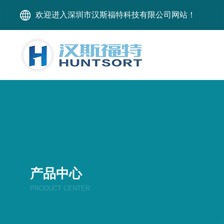
欢迎进入深圳市汉斯福特科技有限公司网站！
产品中心
PRODUCT CENTER