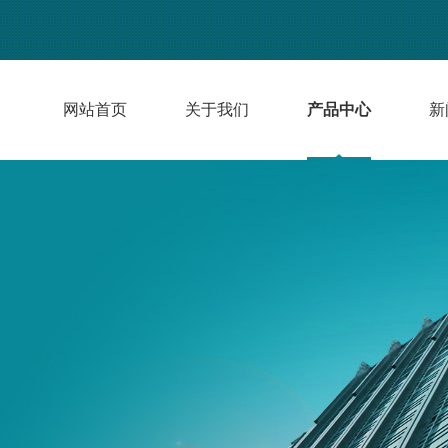
网站首页
关于我们
产品中心
新