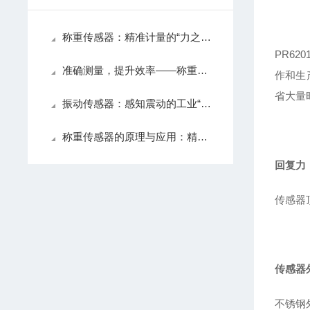
称重传感器：精准计量的“力之眼”
PR6
准确测量，提升效率——称重传感器为您提供可靠的数据支持
作和生
省大量
振动传感器：感知震动的工业“触角”
称重传感器的原理与应用：精准测量的关键技术
回复力
传感器
传感器
不锈钢