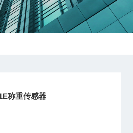
D1E称重传感器