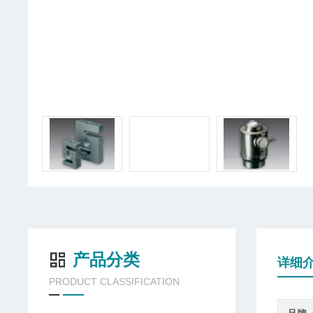
产品分类
详细
PRODUCT CLASSIFICATION