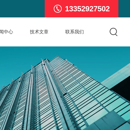
13352927502
闻中心
技术文章
联系我们