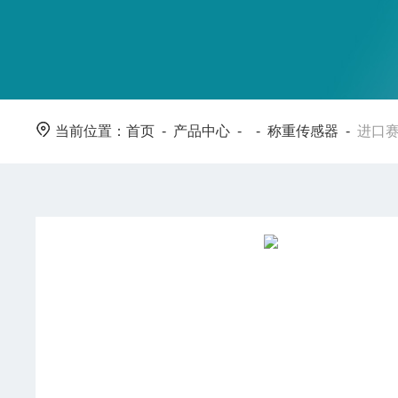
当前位置：
首页
-
产品中心
- -
称重传感器
-
进口赛