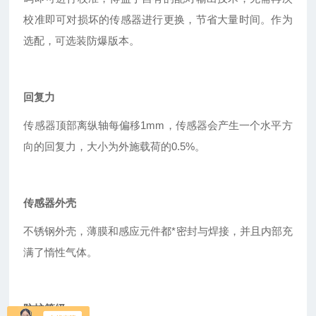
校准即可对损坏的传感器进行更换，节省大量时间。作为
选配，可选装防爆版本。
回复力
传感器顶部离纵轴每偏移1mm，传感器会产生一个水平方
向的回复力，大小为外施载荷的0.5%。
传感器外壳
不锈钢外壳，薄膜和感应元件都*密封与焊接，并且内部充
满了惰性气体。
防护等级