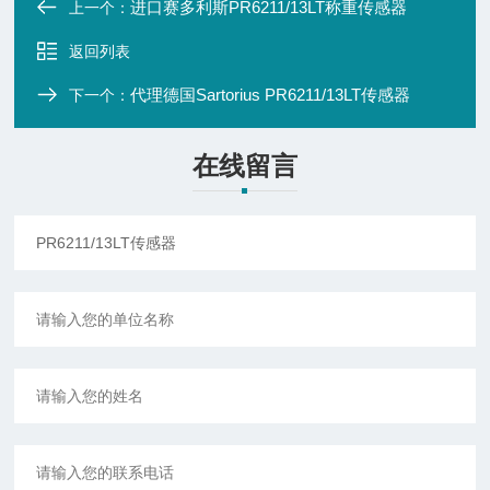
进口赛多利斯PR6211/13LT称重传感器
上一个：
返回列表
代理德国Sartorius PR6211/13LT传感器
下一个：
在线留言