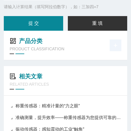
请输入计算结果（填写阿拉伯数字），如：三加四=7
产品分类
PRODUCT CLASSIFICATION
相关文章
RELATED ARTICLES
称重传感器：精准计量的“力之眼”
准确测量，提升效率——称重传感器为您提供可靠的数据支持
振动传感器：感知震动的工业“触角”