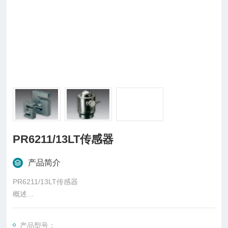
PR6211/13LT传感器
产品简介
PR6211/13LT传感器
概述
柱式传感器也可称为柱式测力传感器，是称重传感器的一种，是
一种将质量信号转变为可测量的电信号输出的装置，主要有S
产品型号：