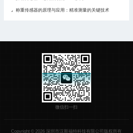
称重传感器的原理与应用：精准测量的关键技术
微信扫一扫
Copyright © 2026 深圳市汉斯福特科技有限公司版权所有