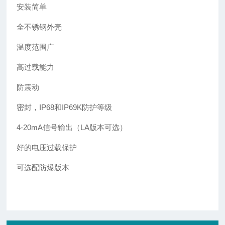
安装简单
全不锈钢外壳
温度范围广
高过载能力
防震动
密封，IP68和IP69K防护等级
4-20mA信号输出（LA版本可选）
好的电压过载保护
可选配防爆版本