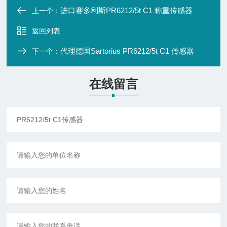
进口赛多利斯PR6212/5t C1 称重传感器
上一个：
返回列表
代理德国Sartorius PR6212/5t C1 传感器
下一个：
在线留言