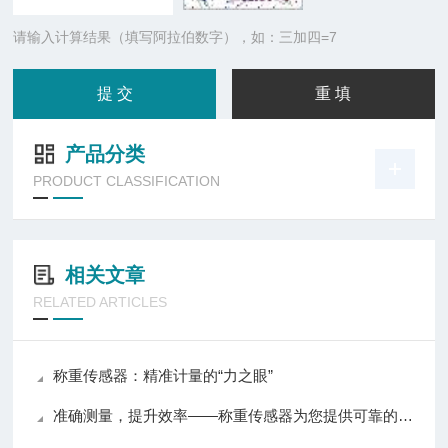
请输入计算结果（填写阿拉伯数字），如：三加四=7
产品分类
PRODUCT CLASSIFICATION
相关文章
RELATED ARTICLES
称重传感器：精准计量的“力之眼”
准确测量，提升效率——称重传感器为您提供可靠的数据支持