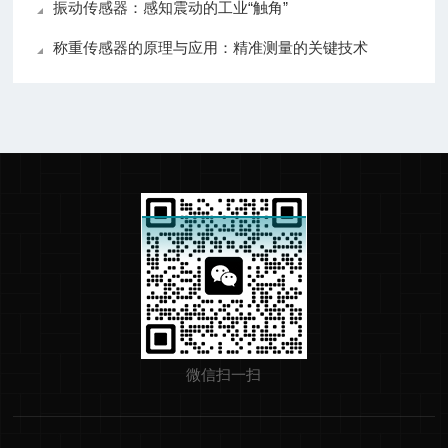
振动传感器：感知震动的工业“触角”
称重传感器的原理与应用：精准测量的关键技术
微信扫一扫