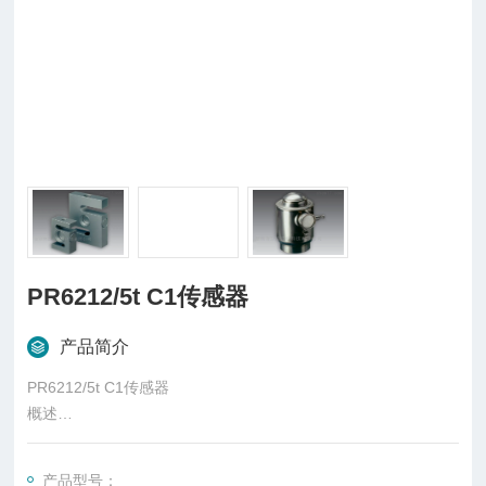
PR6212/5t C1传感器
产品简介
PR6212/5t C1传感器
概述
柱式传感器也可称为柱式测力传感器，是称重传感器的一种，是
一种将质量信号转变为可测量的电信号输出的装置，主要有S
产品型号：