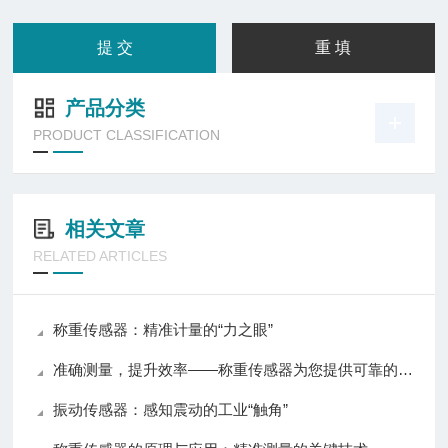
产品分类
PRODUCT CLASSIFICATION
相关文章
RELATED ARTICLES
称重传感器：精准计量的“力之眼”
准确测量，提升效率——称重传感器为您提供可靠的数据支持
振动传感器：感知震动的工业“触角”