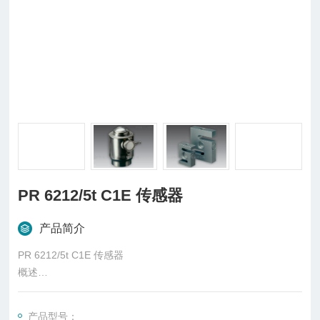
PR 6212/5t C1E 传感器
产品简介
PR 6212/5t C1E 传感器
概述
柱式传感器也可称为柱式测力传感器，是称重传感器的一种，是
一种将质量信号转变为可测量的电信号输出的装置，主要有S
产品型号：