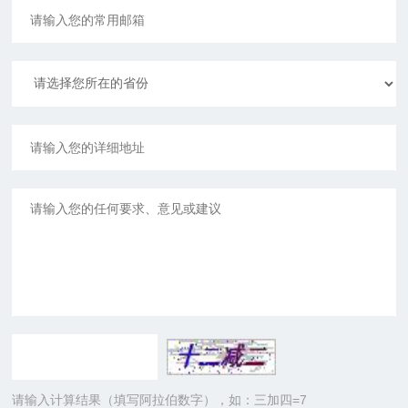
请输入计算结果（填写阿拉伯数字），如：三加四=7