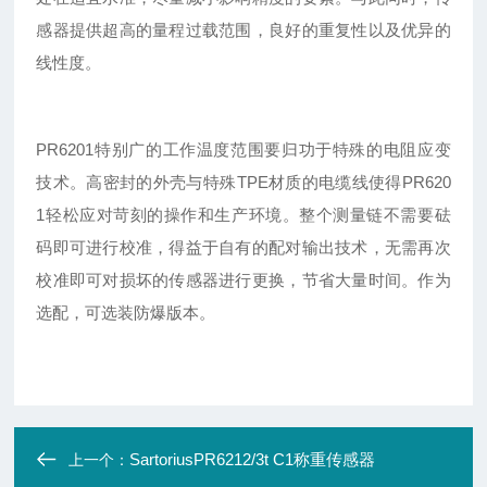
感器提供超高的量程过载范围，良好的重复性以及优异的
线性度。
PR6201特别广的工作温度范围要归功于特殊的电阻应变
技术。高密封的外壳与特殊TPE材质的电缆线使得PR620
1轻松应对苛刻的操作和生产环境。整个测量链不需要砝
码即可进行校准，得益于自有的配对输出技术，无需再次
校准即可对损坏的传感器进行更换，节省大量时间。作为
选配，可选装防爆版本。
SartoriusPR6212/3t C1称重传感器
上一个：