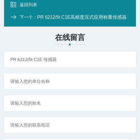
返回列表
PR 6212/5t C1E高精度压式应用称重传感器
下一个：
在线留言