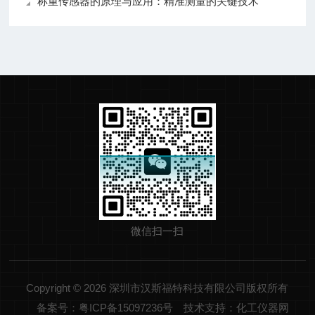
称重传感器的原理与应用：精准测量的关键技术
微信扫一扫
Copyright © 2026 深圳市汉斯福特科技有限公司版权所有
备案号：粤ICP备15097236号
技术支持：化工仪器网