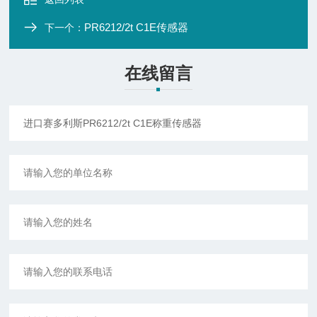
PR6212/2t C1E传感器
下一个：
在线留言