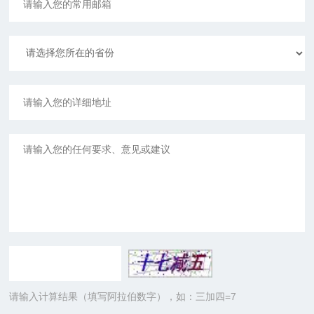
请输入计算结果（填写阿拉伯数字），如：三加四=7