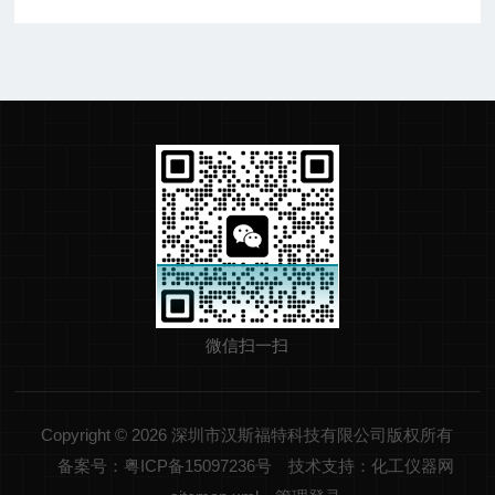
微信扫一扫
Copyright © 2026 深圳市汉斯福特科技有限公司版权所有
备案号：粤ICP备15097236号
技术支持：化工仪器网