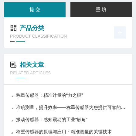
产品分类
PRODUCT CLASSIFICATION
相关文章
RELATED ARTICLES
称重传感器：精准计量的“力之眼”
准确测量，提升效率——称重传感器为您提供可靠的数据支持
振动传感器：感知震动的工业“触角”
称重传感器的原理与应用：精准测量的关键技术