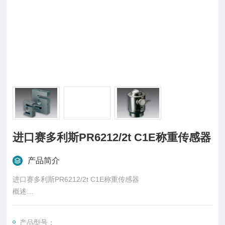
进口赛多利斯PR6212/2t C1E称重传感器
产品简介
进口赛多利斯PR6212/2t C1E称重传感器
概述
柱式传感器也可称为柱式测力传感器，是称重传感器的一种，是
一种将质量信号转变为可测量的电信号输出的装置，主要有S
产品型号：