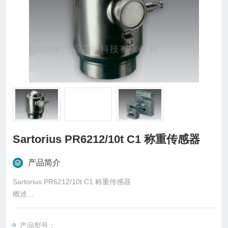
Sartorius PR6212/10t C1 称重传感器
产品简介
Sartorius PR6212/10t C1 称重传感器
概述
柱式传感器也可称为柱式测力传感器，是称重传感器的一种，是
一种将质量信号转变为可测量的电信号输出的装置，主要有S
产品型号：