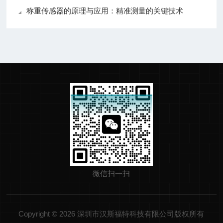
称重传感器的原理与应用：精准测量的关键技术
微信扫一扫
Copyright © 2026 深圳市汉斯福特科技有限公司版权所有