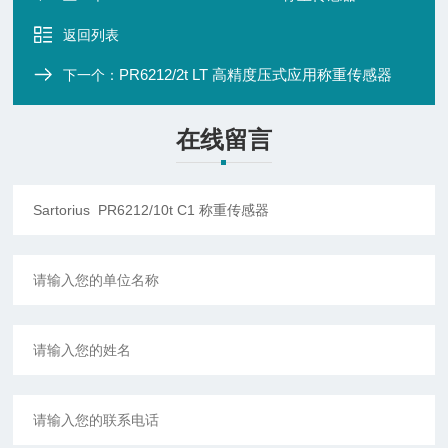
返回列表
PR6212/2t LT 高精度压式应用称重传感器
下一个：
在线留言