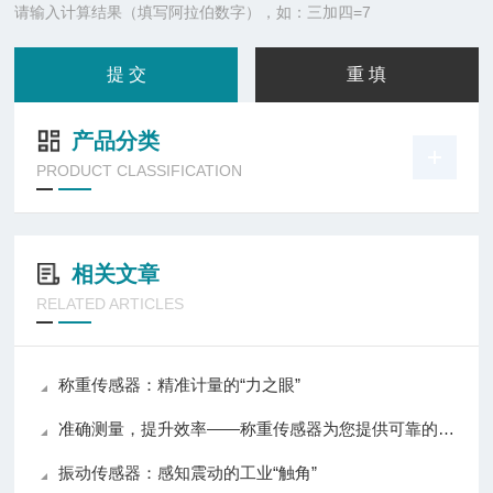
请输入计算结果（填写阿拉伯数字），如：三加四=7
产品分类
PRODUCT CLASSIFICATION
相关文章
RELATED ARTICLES
称重传感器：精准计量的“力之眼”
准确测量，提升效率——称重传感器为您提供可靠的数据支持
振动传感器：感知震动的工业“触角”