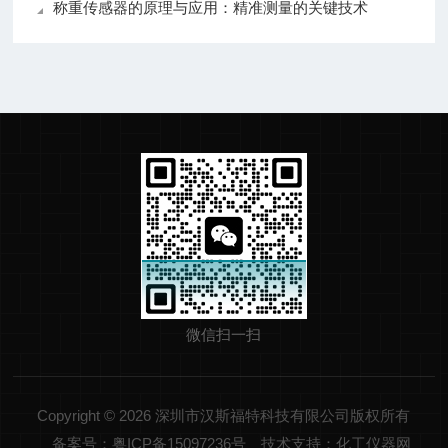
称重传感器的原理与应用：精准测量的关键技术
微信扫一扫
Copyright © 2026 深圳市汉斯福特科技有限公司版权所有
备案号：粤ICP备15097236号
技术支持：化工仪器网