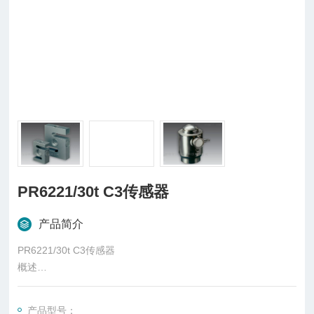
PR6221/30t C3传感器
产品简介
PR6221/30t C3传感器
概述
柱式传感器也可称为柱式测力传感器，是称重传感器的一种，是
一种将质量信号转变为可测量的电信号输出的装置，主要有S
产品型号：