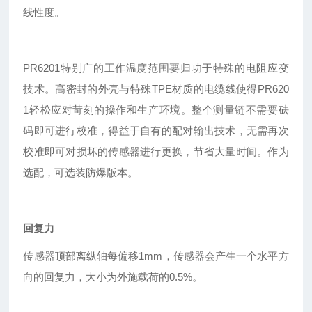
线性度。
PR6201特别广的工作温度范围要归功于特殊的电阻应变
技术。高密封的外壳与特殊TPE材质的电缆线使得PR620
1轻松应对苛刻的操作和生产环境。整个测量链不需要砝
码即可进行校准，得益于自有的配对输出技术，无需再次
校准即可对损坏的传感器进行更换，节省大量时间。作为
选配，可选装防爆版本。
回复力
传感器顶部离纵轴每偏移1mm，传感器会产生一个水平方
向的回复力，大小为外施载荷的0.5%。