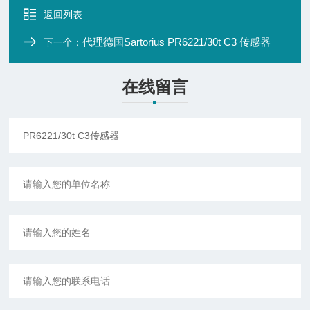
返回列表
代理德国Sartorius PR6221/30t C3 传感器
下一个：
在线留言