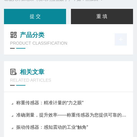
产品分类
PRODUCT CLASSIFICATION
相关文章
RELATED ARTICLES
称重传感器：精准计量的“力之眼”
准确测量，提升效率——称重传感器为您提供可靠的数据支持
振动传感器：感知震动的工业“触角”