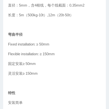
直径：5mm，含4根线，每个线截面：0.35mm2
长度：5m（500kg-10t
）
,12m（20t-50t）
弯曲半径
Fixed installation: ≥
50mm
Flexible installation: ≥
150mm
固定安装
≥
50mm
灵活安装≥ 150mm
特性
安装简单