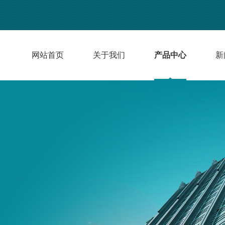
网站首页
关于我们
产品中心
新