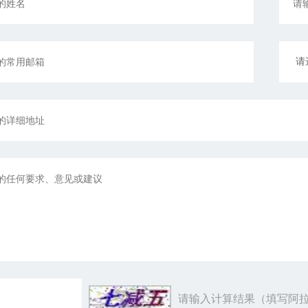
请输入计算结果（填写阿拉