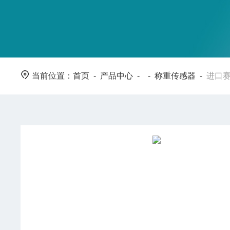
当前位置：
首页
-
产品中心
- -
称重传感器
-
进口赛