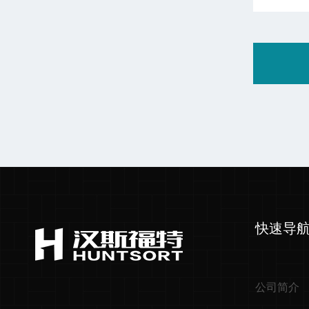
快速导
公司简介