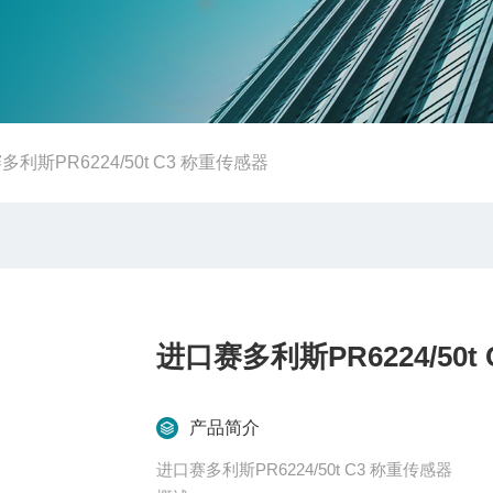
多利斯PR6224/50t C3 称重传感器
进口赛多利斯PR6224/50t
产品简介
进口赛多利斯PR6224/50t C3 称重传感器