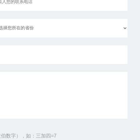
伯数字），如：三加四=7