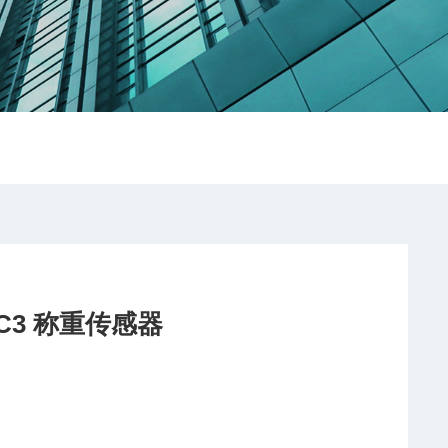
 C3 称重传感器