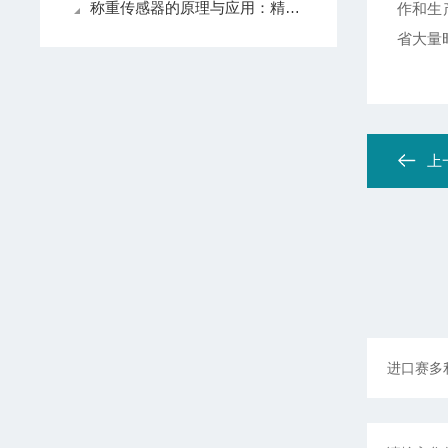
称重传感器的原理与应用：精准测量的关键技术
作和生
省大量
上