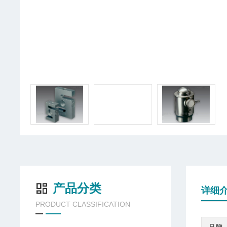
产品分类
详细
PRODUCT CLASSIFICATION