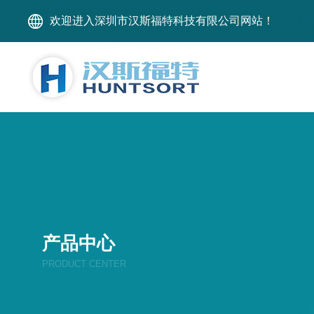
欢迎进入深圳市汉斯福特科技有限公司网站！
产品中心
PRODUCT CENTER