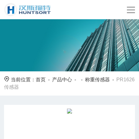
当前位置：
首页
-
产品中心
- -
称重传感器
-
PR1626
传感器