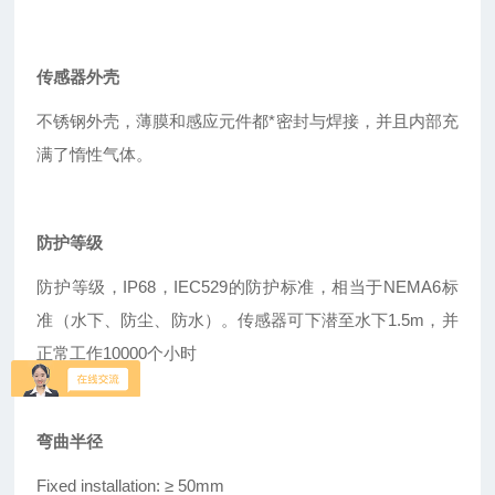
传感器外壳
不锈钢外壳，薄膜和感应元件都*密封与焊接，并且内部充
满了惰性气体。
防护等级
防护等级，IP68，IEC529的防护标准，相当于NEMA6标
准（水下、防尘、防水）。传感器可下潜至水下1.5m，并
正常工作10000个小时
弯曲半径
Fixed installation: ≥
50mm