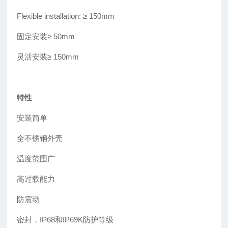
Flexible installation: ≥
150mm
固定安装
≥
50mm
灵活安装≥ 150mm
特性
安装简单
全不锈钢外壳
温度范围广
高过载能力
防震动
密封，IP68和IP69K防护等级