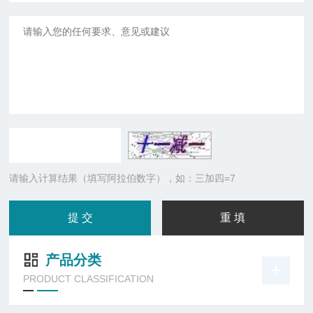
请输入计算结果（填写阿拉伯数字），如：三加四=7
产品分类
PRODUCT CLASSIFICATION