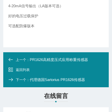
4-20mA信号输出（LA版本可选）
好的电压过载保护
可选配防爆版本
PR1626高精度压式应用称重传感器
上一个：
返回列表
代理德国Sartorius PR1626传感器
下一个：
在线留言