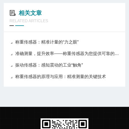
相关文章
RELATED ARTICLES
称重传感器：精准计量的“力之眼”
准确测量，提升效率——称重传感器为您提供可靠的数据支持
振动传感器：感知震动的工业“触角”
称重传感器的原理与应用：精准测量的关键技术