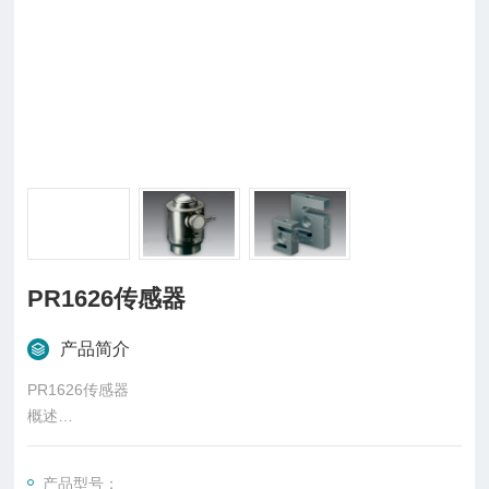
PR1626传感器
产品简介
PR1626传感器
概述
柱式传感器也可称为柱式测力传感器，是称重传感器的一种，是
一种将质量信号转变为可测量的电信号输出的装置，主要有S
产品型号：