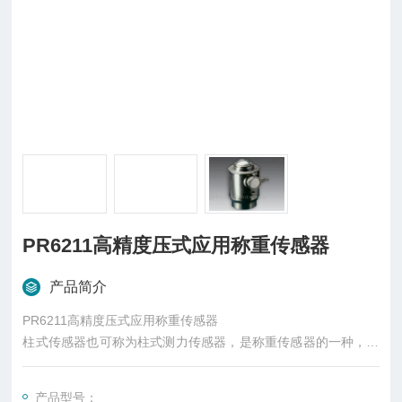
PR6211高精度压式应用称重传感器
产品简介
PR6211高精度压式应用称重传感器
柱式传感器也可称为柱式测力传感器，是称重传感器的一种，是
一种将质量信号转变为可测量的电信号输出的装置，主要有S
型、悬臂型、轮辐式、板环式、膜盒式、桥式、柱筒式等几种样
产品型号：