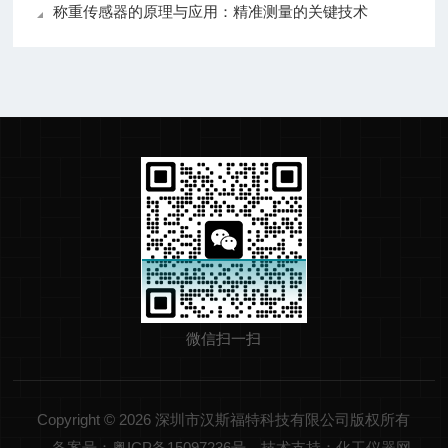
称重传感器的原理与应用：精准测量的关键技术
微信扫一扫
Copyright © 2026 深圳市汉斯福特科技有限公司版权所有
备案号：粤ICP备15097236号
技术支持：化工仪器网