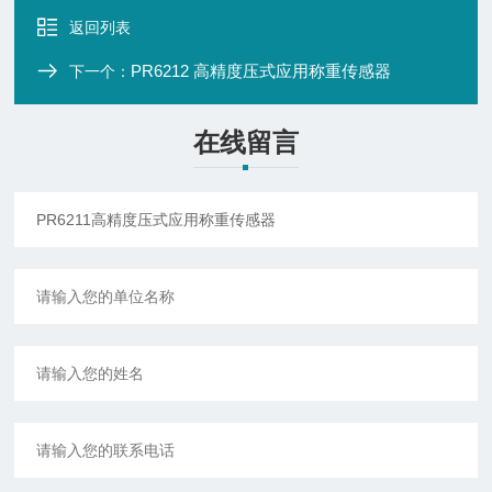
返回列表
PR6212 高精度压式应用称重传感器
下一个：
在线留言