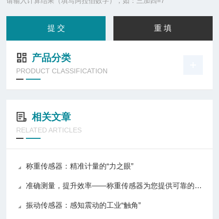
请输入计算结果（填写阿拉伯数字），如：三加四=7
产品分类
PRODUCT CLASSIFICATION
相关文章
RELATED ARTICLES
称重传感器：精准计量的“力之眼”
准确测量，提升效率——称重传感器为您提供可靠的数据支持
振动传感器：感知震动的工业“触角”