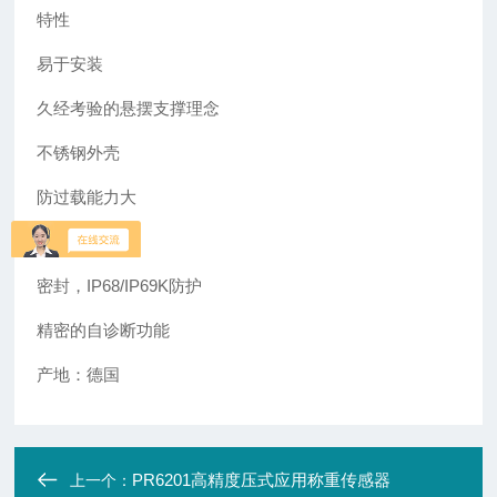
特性
易于安装
久经考验的悬摆支撑理念
不锈钢外壳
防过载能力大
防震动
密封，IP68/IP69K防护
精密的自诊断功能
产地：德国
PR6201高精度压式应用称重传感器
上一个：