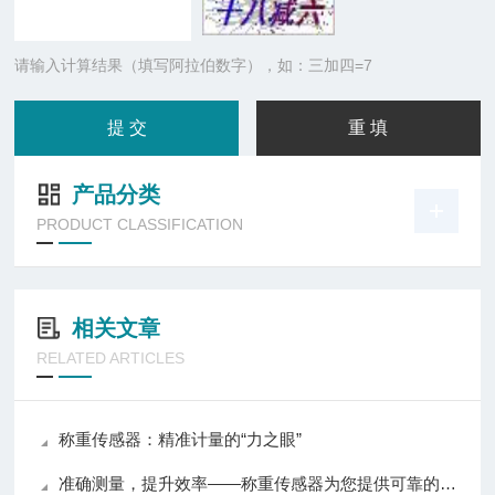
请输入计算结果（填写阿拉伯数字），如：三加四=7
产品分类
PRODUCT CLASSIFICATION
相关文章
RELATED ARTICLES
称重传感器：精准计量的“力之眼”
准确测量，提升效率——称重传感器为您提供可靠的数据支持