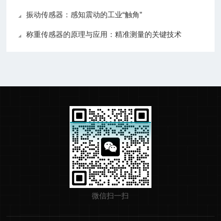
振动传感器：感知震动的工业“触角”
称重传感器的原理与应用：精准测量的关键技术
微信扫一扫