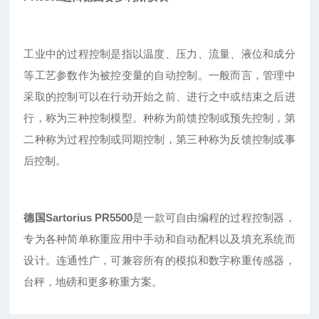
工业中的过程控制是指以温度、压力、流量、液位和成分
等工艺参数作为被控变量的自动控制。一般而言，管理中
采取的控制可以在行动开始之前、进行之中或结束之后进
行，称为三种控制模型。种称为前馈控制或预先控制，第
二种称为过程控制或同期控制，第三种称为反馈控制或事
后控制。
德国Sartorius PR5500
是一款可自由编程的过程控制器，
专为各种简单称重应用中手动和自动配料以及填充系统而
设计。连通性广，可兼容所有的模拟和数字称重传感器，
台秤，地磅和更多称重方案。