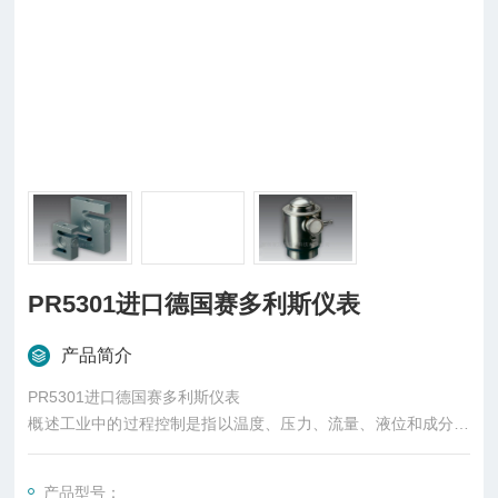
PR5301进口德国赛多利斯仪表
产品简介
PR5301进口德国赛多利斯仪表
概述工业中的过程控制是指以温度、压力、流量、液位和成分等
工艺参数作为被控变量的自动控制。一般而言，管理中采取的控
制可以在行动开始之前、进行之中或结束之后进行，称为三种控
产品型号：