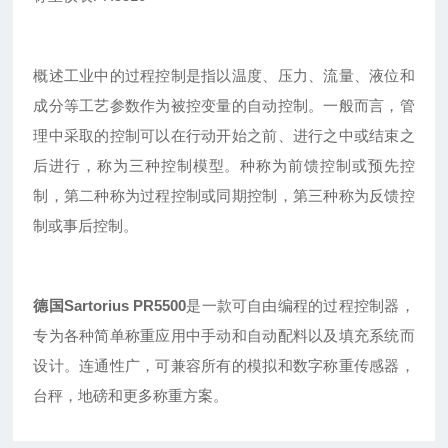
概述工业中的过程控制是指以温度、压力、流量、液位和
成分等工艺参数作为被控变量的自动控制。一般而言，管
理中采取的控制可以在行动开始之前、进行之中或结束之
后进行，称为三种控制模型。种称为前馈控制或预先控
制，第二种称为过程控制或同期控制，第三种称为反馈控
制或事后控制。
德国Sartorius PR5500
是一款可自由编程的过程控制器，
专为各种简单称重应用中手动和自动配料以及填充系统而
设计。连通性广，可兼容所有的模拟和数字称重传感器，
台秤，地磅和更多称重方案。