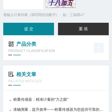
请输入计算结果（填写阿拉伯数字），如：三加四=7
产品分类
PRODUCT CLASSIFICATION
相关文章
RELATED ARTICLES
称重传感器：精准计量的“力之眼”
准确测量，提升效率——称重传感器为您提供可靠的数据支持