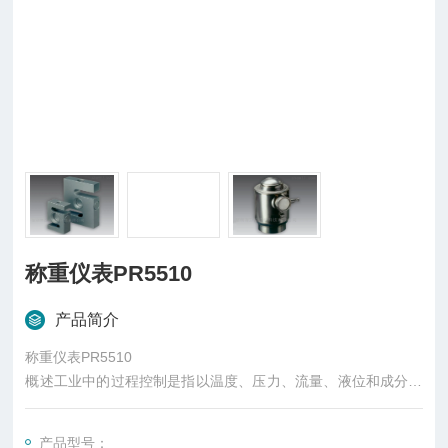
称重仪表PR5510
产品简介
称重仪表PR5510
概述工业中的过程控制是指以温度、压力、流量、液位和成分等
工艺参数作为被控变量的自动控制。一般而言，管理中采取的控
制可以在行动开始之前、进行之中或结束之后进行，称为三种控
产品型号：