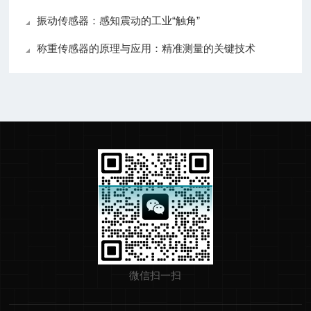
振动传感器：感知震动的工业“触角”
称重传感器的原理与应用：精准测量的关键技术
微信扫一扫