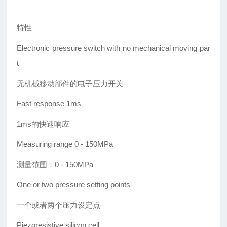
特性
Electronic pressure switch with no mechanical moving par
t
无机械移动部件的电子压力开关
Fast response 1ms
1ms
的快速响应
Measuring range 0 - 150MPa
测量范围：0 - 150MPa
One or two pressure setting points
一个或者两个压力设定点
Piezoresistive silicon cell