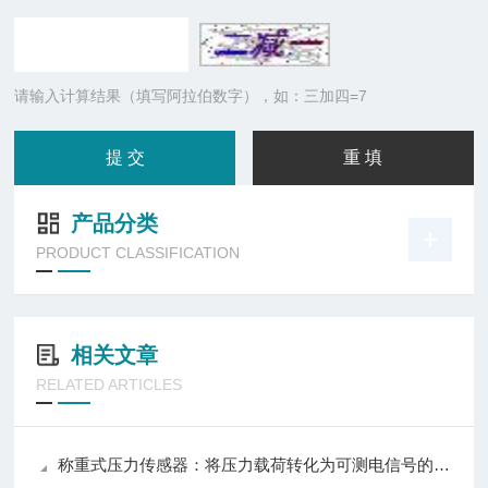
请输入计算结果（填写阿拉伯数字），如：三加四=7
产品分类
PRODUCT CLASSIFICATION
相关文章
RELATED ARTICLES
称重式压力传感器：将压力载荷转化为可测电信号的测力装置