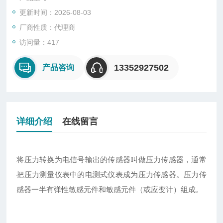
更新时间：2026-08-03
厂商性质：代理商
访问量：417
13352927502
产品咨询
详细介绍
在线留言
将压力转换为电信号输出的传感器叫做压力传感器，通常
把压力测量仪表中的电测式仪表成为压力传感器。压力传
感器一半有弹性敏感元件和敏感元件（或应变计）组成。