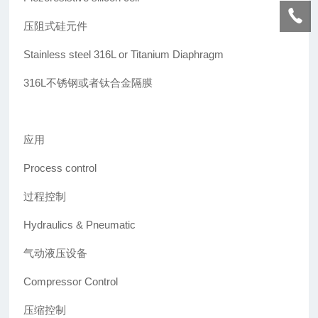
压阻式硅元件
Stainless steel 316L or Titanium Diaphragm
316L
不锈钢或者钛合金隔膜
应用
Process control
过程控制
Hydraulics & Pneumatic
气动液压设备
Compressor Control
压缩控制