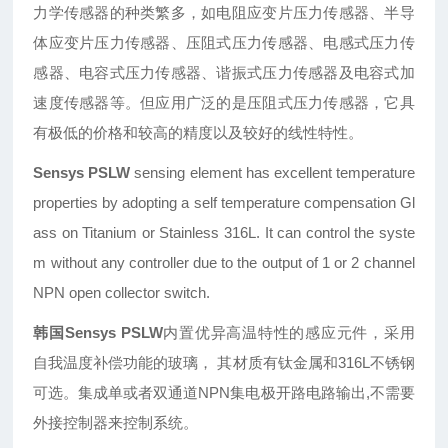
力学传感器的种类繁多，如电阻应变片压力传感器、半导
体应变片压力传感器、压阻式压力传感器、电感式压力传
感器、电容式压力传感器、谐振式压力传感器及电容式加
速度传感器等。但应用广泛的是压阻式压力传感器，它具
有极低的价格和较高的精度以及较好的线性特性。
Sensys PSLW
sensing element has excellent temperature
properties by adopting a self temperature compensation Gl
ass on Titanium or Stainless 316L. It can control the syste
m without any controller due to the output of 1 or 2 channel
NPN open collector switch.
韩国Sensys PSLW
内置优异高温特性的感应元件，采用
自我温度补偿功能的玻璃， 其材质有钛金属和316L不锈钢
可选。集成单或者双通道NPN集电极开路电路输出,不需要
外接控制器来控制系统。