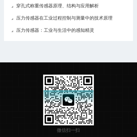
穿孔式称重传感器原理、结构与应用解析
压力传感器在工业过程控制与测量中的技术原理
压力传感器：工业与生活中的感知精灵
微信扫一扫