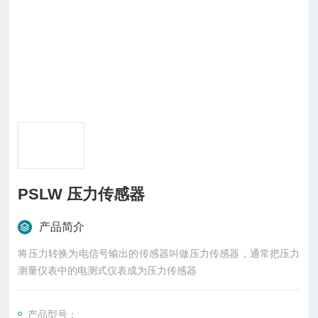
PSLW 压力传感器
产品简介
将压力转换为电信号输出的传感器叫做压力传感器，通常把压力
测量仪表中的电测式仪表成为压力传感器
产品型号：