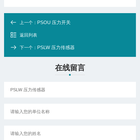
PSOU 压力开关
上一个：
返回列表
PSLW 压力传感器
下一个：
在线留言