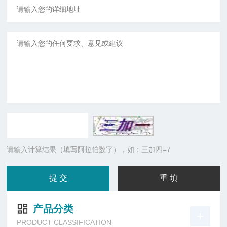
请输入计算结果（填写阿拉伯数字），如：三加四=7
产品分类
PRODUCT CLASSIFICATION