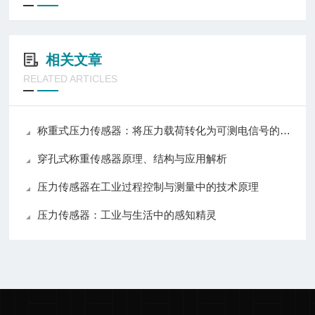
相关文章
RELATED ARTICLES
称重式压力传感器：将压力载荷转化为可测电信号的测力装置
穿孔式称重传感器原理、结构与应用解析
压力传感器在工业过程控制与测量中的技术原理
压力传感器：工业与生活中的感知精灵