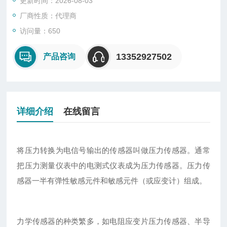
更新时间：2026-08-03
厂商性质：代理商
访问量：650
13352927502
产品咨询
详细介绍
在线留言
将压力转换为电信号输出的传感器叫做压力传感器。通常
把压力测量仪表中的电测式仪表成为压力传感器。压力传
感器一半有弹性敏感元件和敏感元件（或应变计）组成。
力学传感器的种类繁多，如电阻应变片压力传感器、半导