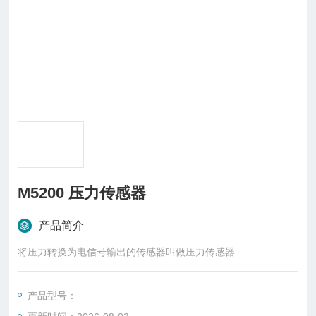
M5200 压力传感器
产品简介
将压力转换为电信号输出的传感器叫做压力传感器
产品型号：