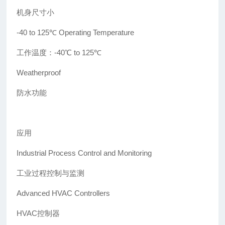
机身尺寸小
-40 to 125
℃
Operating Temperature
工作温度：-40℃ to 125℃
Weatherproof
防水功能
应用
Industrial Process Control and Monitoring
工业过程控制与监测
Advanced HVAC Controllers
HVAC控制器