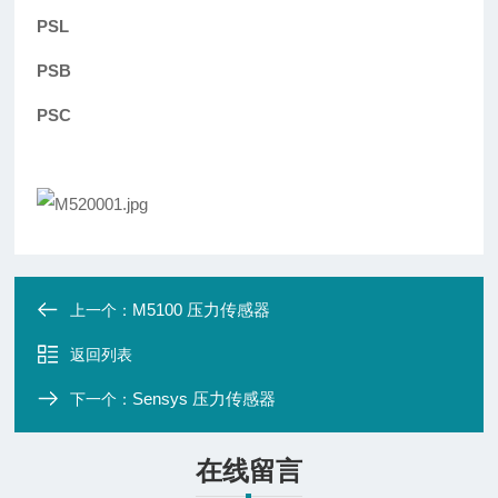
PSL
PSB
PSC
M5100 压力传感器
上一个：
返回列表
Sensys 压力传感器
下一个：
在线留言