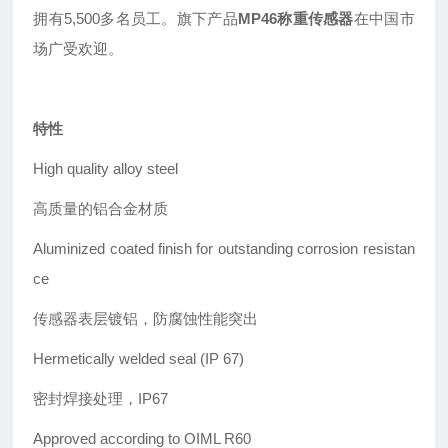
拥有5,500多名员工。旗下产品
MP46称重传感器
在中国市
场广受欢迎。
特性
High quality alloy steel
高质量的铝合金材质
Aluminized coated finish for outstanding corrosion resistan
ce
传感器表层镀铝，防腐蚀性能突出
Hermetically welded seal (IP 67)
密封焊接处理，IP67
Approved according to OIML R60