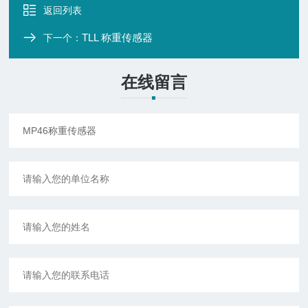
返回列表
TLL 称重传感器
下一个：
在线留言