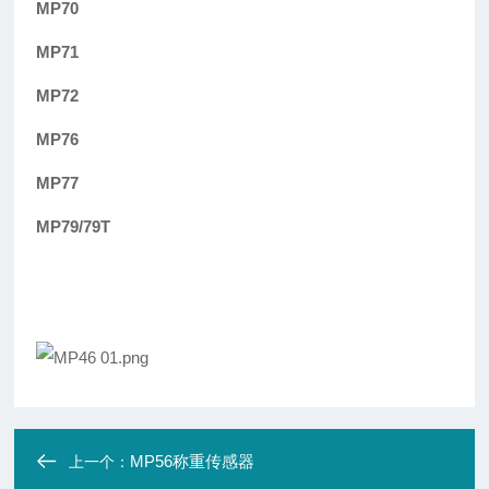
MP70
MP71
MP72
MP76
MP77
MP79/79T
MP56称重传感器
上一个：