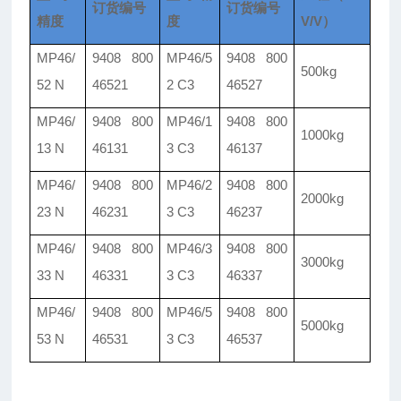
订货编号
订货编号
精度
度
V/V）
MP46/
9408 800
MP46/5
9408 800
500kg
52 N
46521
2 C3
46527
MP46/
9408 800
MP46/1
9408 800
1000kg
13 N
46131
3 C3
46137
MP46/
9408 800
MP46/2
9408 800
2000kg
23 N
46231
3 C3
46237
MP46/
9408 800
MP46/3
9408 800
3000kg
33 N
46331
3 C3
46337
MP46/
9408 800
MP46/5
9408 800
5000kg
53 N
46531
3 C3
46537