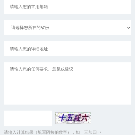
请输入计算结果（填写阿拉伯数字），如：三加四=7