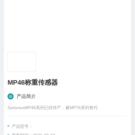
MP46称重传感器
产品简介
SartoriusMP46系列已经停产，被MP76系列替代
产品型号：