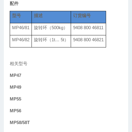
配件
型号
描述
订货编号
MP46/81
旋转环（500kg）
9408 800 46811
MP46/82
旋转环（1t… 5t）
9408 800 46821
相关型号
MP47
MP49
MP55
MP56
MP58/58T