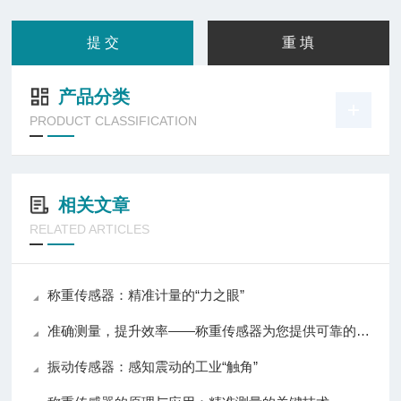
产品分类
PRODUCT CLASSIFICATION
相关文章
RELATED ARTICLES
称重传感器：精准计量的“力之眼”
准确测量，提升效率——称重传感器为您提供可靠的数据支持
振动传感器：感知震动的工业“触角”