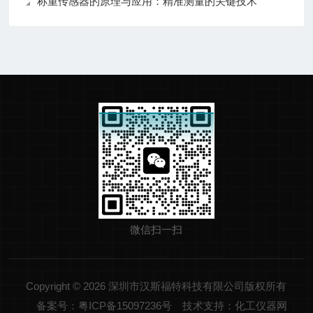
称重传感器的原理与应用：精准测量的关键技术
微信扫一扫
Copyright © 2026 深圳市汉斯福特科技有限公司版权所有
备案号：粤ICP备15097236号
技术支持：化工仪器网