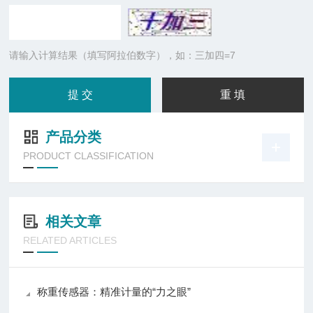
请输入计算结果（填写阿拉伯数字），如：三加四=7
产品分类
PRODUCT CLASSIFICATION
相关文章
RELATED ARTICLES
称重传感器：精准计量的“力之眼”