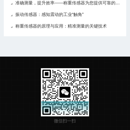
准确测量，提升效率——称重传感器为您提供可靠的数据支持
振动传感器：感知震动的工业“触角”
称重传感器的原理与应用：精准测量的关键技术
微信扫一扫