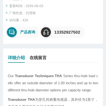
更新时间：2026-08-03
厂商性质：代理商
访问量：426
13352927502
产品咨询
详细介绍
在线留言
Our
Transducer Techniques THA
Series thru-hole load c
ells offer an outside diameter of 1.00 inches and up to two
different thru-hole diameter options per capacity range.
Transducer THA
为穿孔性称重传感器，其外径为1英寸，