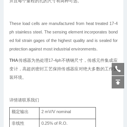
并且每个量程的孔的尺寸有两种可选。
These load cells are manufactured from heat treated 17-4
ph stainless steel. The sensing element incorporates bond
ed foil strain gages of the highest quality and is sealed for
protection against most industrial environments.
THA
传感器为热处理17-4ph不锈钢尺寸，传感元件集成应
变计，高超的密封工艺保持传感器应对绝大多数的工作安
装环境。
详情请联系我们
额定输出
2 mV/V nominal
非线性
0.25% of R.O.