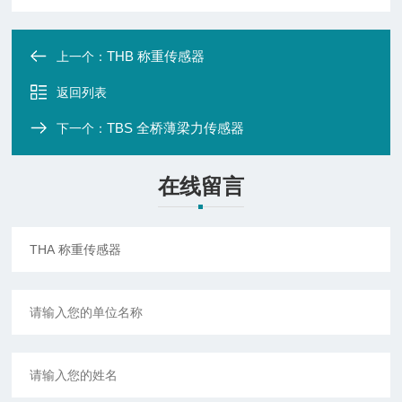
THB 称重传感器
上一个：
返回列表
TBS 全桥薄梁力传感器
下一个：
在线留言