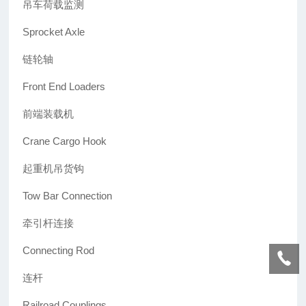
吊车荷载监测
Sprocket Axle
链轮轴
Front End Loaders
前端装载机
Crane Cargo Hook
起重机吊货钩
Tow Bar Connection
牵引杆连接
Connecting Rod
连杆
Railroad Couplings