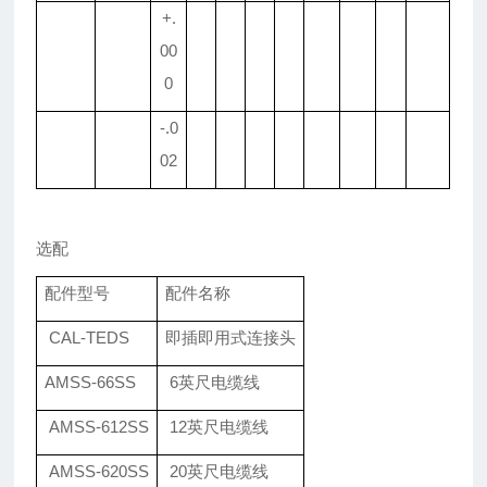
+.
00
0
-.0
02
选配
配件型号
配件名称
CAL-TEDS
即插即用式连接头
AMSS-66SS
6
英尺电缆线
AMSS-612SS
12
英尺电缆线
AMSS-620SS
20
英尺电缆线