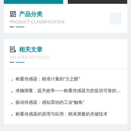
产品分类
PRODUCT CLASSIFICATION
相关文章
RELATED ARTICLES
称重传感器：精准计量的“力之眼”
准确测量，提升效率——称重传感器为您提供可靠的数据支持
振动传感器：感知震动的工业“触角”
称重传感器的原理与应用：精准测量的关键技术