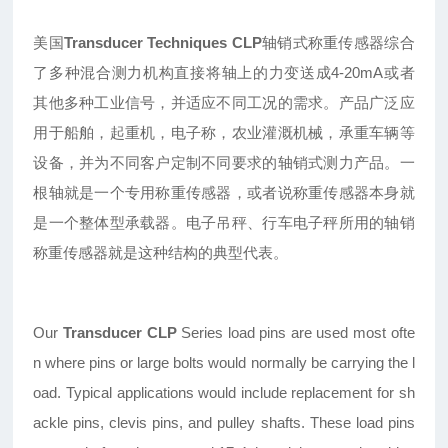
美国
Transducer Techniques CLP
轴销式称重传感器综合
了多种混合测力机构直接将轴上的力变送成4-20mA或者
其他多种工业信号，并适应不同工况的需求。产品广泛应
用于船舶，起重机，电子称，农业灌溉机械，承重车辆等
设备，并为不同客户定制不同要求的轴销式测力产品。一
根轴就是一个专用称重传感器，或者说称重传感器本身就
是一个整体型承载器。电子吊秤、行车电子秤所用的轴销
称重传感器就是这种结构的典型代表。
Our
Transducer CLP
Series load pins are used most ofte
n where pins or large bolts would normally be carrying the l
oad. Typical applications would include replacement for sh
ackle pins, clevis pins, and pulley shafts. These load pins