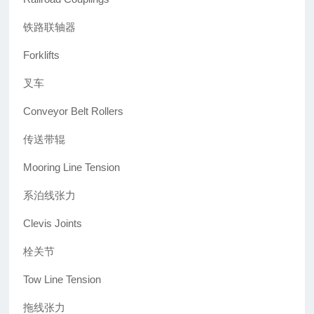
铁路联轴器
Forklifts
叉车
Conveyor Belt Rollers
传送带辊
Mooring Line Tension
系泊线张力
Clevis Joints
栓关节
Tow Line Tension
拖线张力