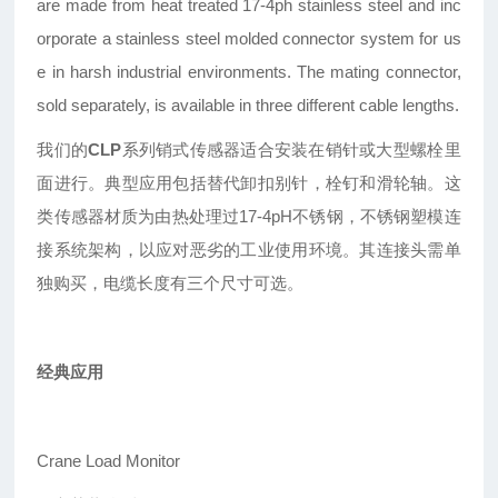
are made from heat treated 17-4ph stainless steel and inc
orporate a stainless steel molded connector system for us
e in harsh industrial environments. The mating connector,
sold separately, is available in three different cable lengths.
我们的
CLP
系列销式传感器适合安装在销针或大型螺栓里
面进行。典型应用包括替代卸扣别针，栓钉和滑轮轴。这
类传感器材质为由热处理过17-4pH不锈钢，不锈钢塑模连
接系统架构，以应对恶劣的工业使用环境。其连接头需单
独购买，电缆长度有三个尺寸可选。
经典应用
Crane Load Monitor