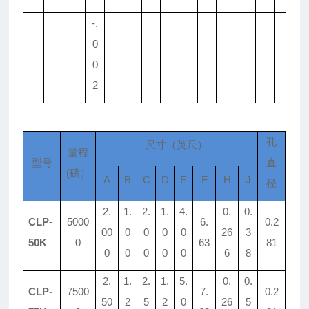
-.
0
0
2
孔
尺寸（英尺）
量程
型号
直
(磅）
A
B
C
D
E
F
H
J
径
2.
1.
2.
1.
4.
0.
0.
CLP-
5000
6.
0.2
00
0
0
0
0
26
3
50K
0
63
81
0
0
0
0
0
6
8
2.
1.
2.
1.
5.
0.
0.
CLP-
7500
7.
0.2
50
2
5
2
0
26
5