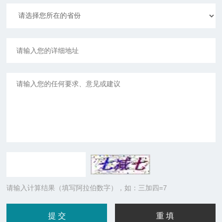
请输入计算结果（填写阿拉伯数字），如：三加四=7