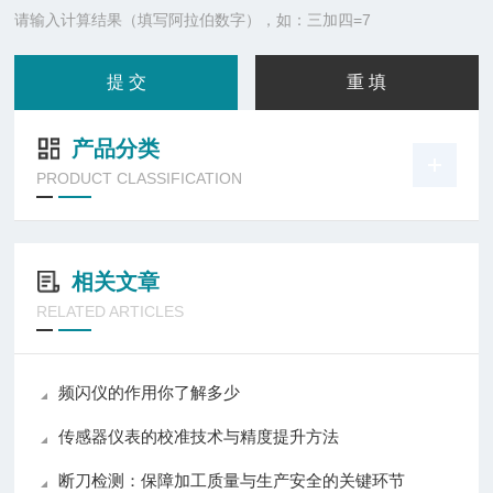
请输入计算结果（填写阿拉伯数字），如：三加四=7
产品分类
PRODUCT CLASSIFICATION
相关文章
RELATED ARTICLES
频闪仪的作用你了解多少
传感器仪表的校准技术与精度提升方法
断刀检测：保障加工质量与生产安全的关键环节