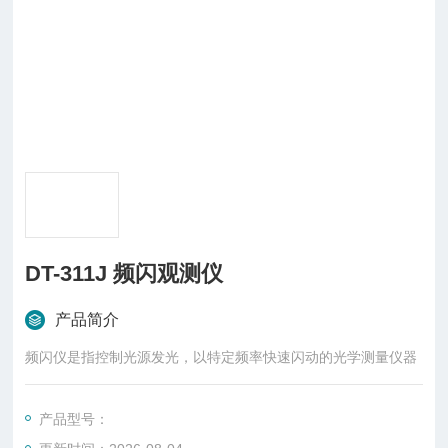
DT-311J 频闪观测仪
产品简介
频闪仪是指控制光源发光，以特定频率快速闪动的光学测量仪器
产品型号：