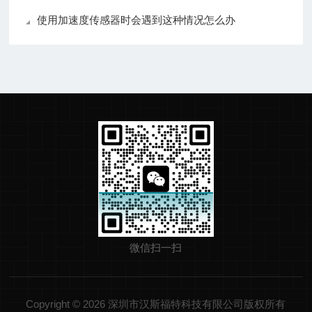
使用加速度传感器时会遇到这种情况怎么办
微信扫一扫
Copyright © 2026 深圳市汉斯福特科技有限公司版权所有