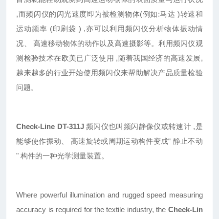
,而频闪仪的闪光速度即为被检测物体(例如:马达 )转速和
运动频率 (印刷袋 ) ,亦可以利用频闪仪分析物体振动情
况、 高速移动物体的动作以及高速摄影等。利用频闪仪观
测检验技术在欧美已广泛使用 ,随着我国经济的高速发展,
越来越多的行业开始使用频闪仪来帮助解决产品质量检验
问题。
Check-Line DT-311J
频闪仪也叫频闪静像仪或转速计 ,是
能够使作振动、 高速旋转或周期运动构件变成“ 静止不动
" 构件的一种光学测量装置。
Where powerful illumination and rugged speed measuring
accuracy is required for the textile industry, the
Check-Lin