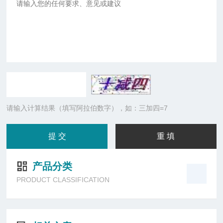
请输入计算结果（填写阿拉伯数字），如：三加四=7
产品分类
PRODUCT CLASSIFICATION