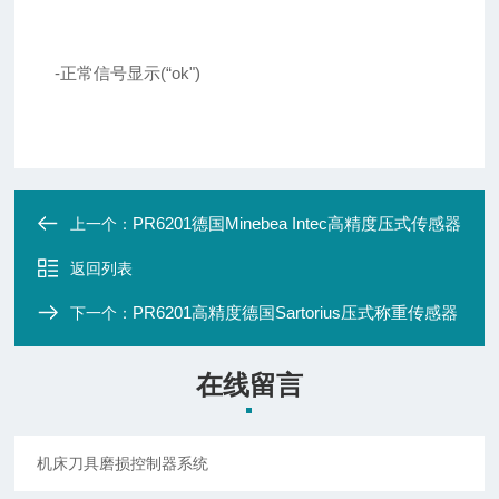
-正常信号显示(“ok")
PR6201德国Minebea Intec高精度压式传感器
上一个：
返回列表
PR6201高精度德国Sartorius压式称重传感器
下一个：
在线留言