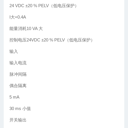
24 VDC ±20 % PELV（低电压保护）
I大=0.4A
能量消耗10 VA 大
控制电压24VDC ±20 % PELV（低电压保护）
输入
输入电流
脉冲间隔
偶合隔离
5 mA
30 ms 小值
开关输出