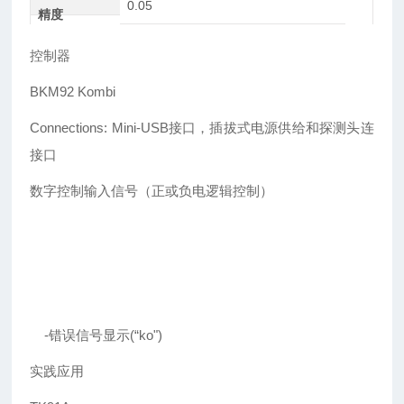
0.05
精度
控制器
BKM92 Kombi
Connections: Mini-USB接口，插拔式电源供给和探测头连
接口
数字控制输入信号（正或负电逻辑控制）
-错误信号显示(“ko")
实践应用