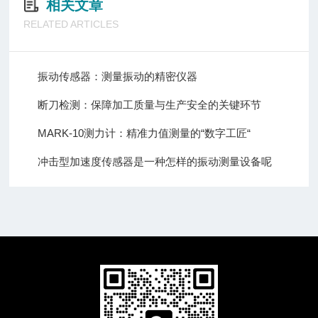
相关文章
RELATED ARTICLES
振动传感器：测量振动的精密仪器
断刀检测：保障加工质量与生产安全的关键环节
MARK-10测力计：精准力值测量的“数字工匠“
冲击型加速度传感器是一种怎样的振动测量设备呢