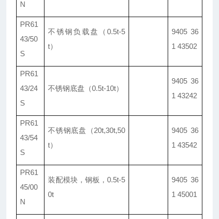
N
PR61
不锈钢负载盘（0.5t-5
9405 36
43/50
t）
1 43502
S
PR61
9405 36
43/24
不锈钢底盘（0.5t-10t）
1 43242
S
PR61
不锈钢底盘
（20t,30t,50
9405 36
43/54
t）
1 43542
S
PR61
装配模块，钢板，0.5t-5
9405 36
45/00
0t
1 45001
N