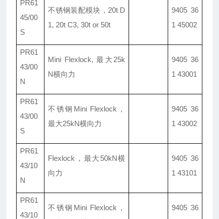
PR61
不锈钢装配模块
，20t D
9405 36
45/00
1, 20t C3, 30t or 50t
1 45002
S
PR61
Mini Flexlock, 最大25k
9405 36
43/00
N横向力
1 43001
N
PR61
不锈钢Mini Flexlock，
9405 36
43/00
最大25kN横向力
1 43002
S
PR61
Flexlock
，最大50kN横
9405 36
43/10
向力
1 43101
N
PR61
不锈钢Mini Flexlock，
9405 36
43/10