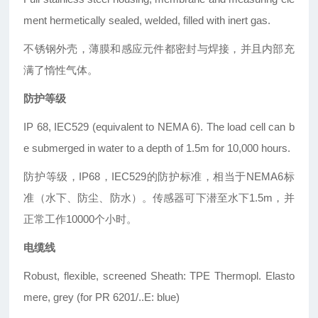
ment hermetically sealed,
welded, filled with inert gas.
不锈钢外壳，薄膜和感应元件都密封与焊接，并且内部充
满了惰性气体。
防护等级
IP 68, IEC529 (equivalent to NEMA 6). The
load cell can b
e submerged in water to a
depth of 1.5m for 10,000 hours.
防护等级，IP68，IEC529的防护标准，相当于NEMA6标
准（水下、防尘、防水）。传感器可下潜至水下1.5m，并
正常工作10000个小时。
电缆线
Robust, flexible, screened
Sheath: TPE Thermopl. Elasto
mere, grey
(for PR 6201/..E: blue)