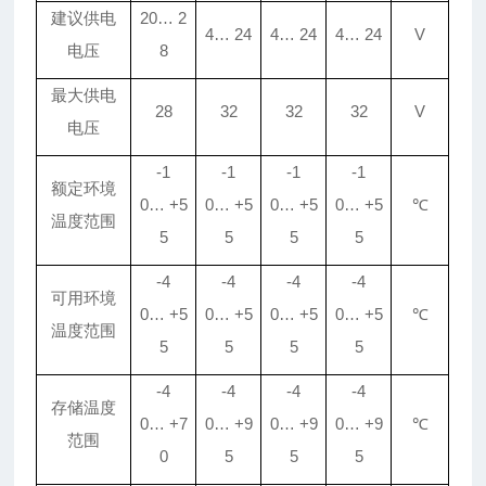
建议
供电
20
…
2
4
…
24
4
…
24
4
…
24
V
电压
8
最大供电
28
32
32
32
V
电压
-1
-1
-1
-1
额定环境
0
…
+5
0
…
+5
0
…
+5
0
…
+5
℃
温度范围
5
5
5
5
-4
-4
-4
-4
可用环境
0
…
+5
0
…
+5
0
…
+5
0
…
+5
℃
温度范围
5
5
5
5
-4
-4
-4
-4
存储温度
0
…
+7
0
…
+9
0
…
+9
0
…
+9
℃
范围
0
5
5
5