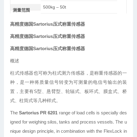
500kg – 50t
测量范围
高精度德国Sartorius压式称重传感器
高精度德国Sartorius压式称重传感器
高精度德国Sartorius压式称重传感器
概述
柱式传感器也可称为柱式测力传感器，是称重传感器的一
种，是一种将质量信号转变为可测量的电信号输出的装
置，主要有S型、悬臂型、轮辐式、板环式、膜盒式、桥
式、柱筒式等几种样式。
The
Sartorius
PR 6201
range of load cells is specially
des
igned for weighing silos, tanks and process
vessels. The u
nique design principle, in combination
with the FlexLock in