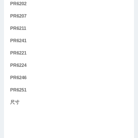
PR6202
PR6207
PR6211
PR6241
PR6221
PR6224
PR6246
PR6251
尺寸