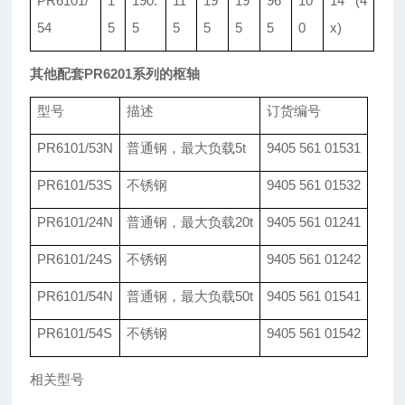
PR6101/
1
190.
11
19
19
96
10
14 (4
54
5
5
5
5
5
5
0
x)
其他配套PR6201系列的枢轴
型号
描述
订货编号
PR6101/53N
普通钢，最大负载5t
9405 561 01531
PR6101/53S
不锈钢
9405 561 01532
PR6101/24N
普通钢，最大负载20t
9405 561 01241
PR6101/24S
不锈钢
9405 561 01242
PR6101/54N
普通钢，最大负载50t
9405 561 01541
PR6101/54S
不锈钢
9405 561 01542
相关型号