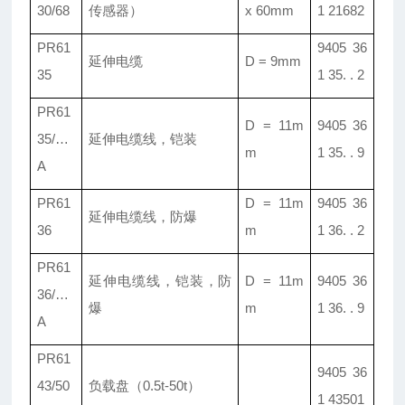
30/68
传感器）
x 60mm
1 21682
PR61
9405 36
延伸电缆
D = 9mm
35
1 35. . 2
PR61
D = 11m
9405 36
35/
…
延伸电缆线
，
铠装
m
1 35. . 9
A
PR61
D = 11m
9405 36
延伸电缆线
，
防爆
36
m
1 36. . 2
PR61
延伸电缆线
，
铠装
，
防
D = 11m
9405 36
36/
…
爆
m
1 36. . 9
A
PR61
9405 36
43/50
负载盘
（0.5t-50t）
1 43501