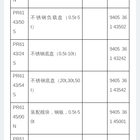
PR61
不锈钢负载盘（0.5t-5
9405 36
43/50
t）
1 43502
S
PR61
9405 36
43/24
不锈钢底盘（0.5t-10t）
1 43242
S
PR61
不锈钢底盘
（20t,30t,50
9405 36
43/54
t）
1 43542
S
PR61
装配模块，钢板，0.5t-5
9405 36
45/00
0t
1 45001
N
PR61