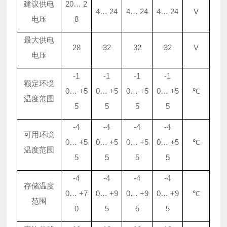
建议
供电
20
…
2
4
…
24
4
…
24
4
…
24
V
电压
8
最大供电
28
32
32
32
V
电压
-1
-1
-1
-1
额定环境
0
…
+5
0
…
+5
0
…
+5
0
…
+5
℃
温度范围
5
5
5
5
-4
-4
-4
-4
可用环境
0
…
+5
0
…
+5
0
…
+5
0
…
+5
℃
温度范围
5
5
5
5
-4
-4
-4
-4
存储温度
0
…
+7
0
…
+9
0
…
+9
0
…
+9
℃
范围
0
5
5
5