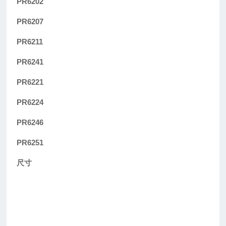
PR6202
PR6207
PR6211
PR6241
PR6221
PR6224
PR6246
PR6251
尺寸