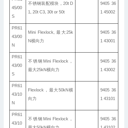
不锈钢装配模块
，20t D
9405 36
45/00
1, 20t C3, 30t or 50t
1 45002
S
PR61
Mini Flexlock, 最大25k
9405 36
43/00
N横向力
1 43001
N
PR61
不锈钢Mini Flexlock，
9405 36
43/00
最大25kN横向力
1 43002
S
PR61
Flexlock
，最大50kN横
9405 36
43/10
向力
1 43101
N
PR61
不锈钢Mini Flexlock，
9405 36
43/10
最大50kN横向力
1 43102