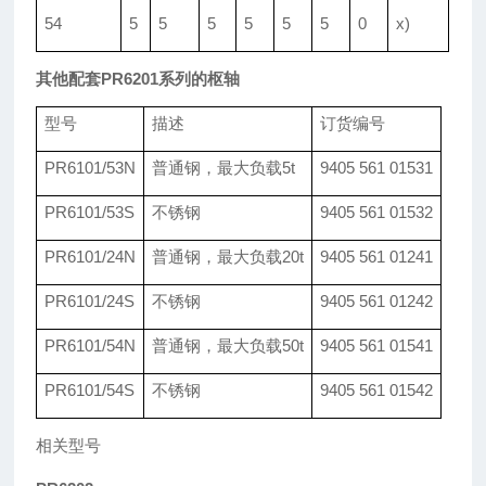
54
5
5
5
5
5
5
0
x)
其他配套PR6201系列的枢轴
型号
描述
订货编号
PR6101/53N
普通钢，最大负载5t
9405 561 01531
PR6101/53S
不锈钢
9405 561 01532
PR6101/24N
普通钢，最大负载20t
9405 561 01241
PR6101/24S
不锈钢
9405 561 01242
PR6101/54N
普通钢，最大负载50t
9405 561 01541
PR6101/54S
不锈钢
9405 561 01542
相关型号