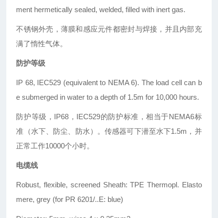
ment hermetically sealed,
welded, filled with inert gas.
不锈钢外壳，薄膜和感应元件都密封与焊接，并且内部充
满了惰性气体。
防护等级
IP 68, IEC529 (equivalent to NEMA 6). The
load cell can b
e submerged in water to a
depth of 1.5m for 10,000 hours.
防护等级，IP68，IEC529的防护标准，相当于NEMA6标
准（水下、防尘、防水）。传感器可下潜至水下1.5m，并
正常工作10000个小时。
电缆线
Robust, flexible, screened
Sheath: TPE Thermopl. Elasto
mere, grey
(for PR 6201/..E: blue)