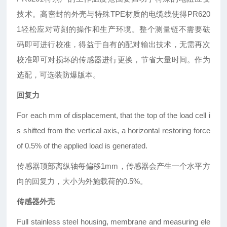
技术。高密封的外壳与特殊TPE材质的电缆线使得PR620
1轻松应对苛刻的操作和生产环境。整个测量链不需要砝
码即可进行校准，得益于自有的配对输出技术，无需再次
校准即可对损坏的传感器进行更换，节省大量时间。作为
选配，可选装防爆版本。
回复力
For each mm of displacement, that the top
of the load cell i
s shifted from the vertical
axis, a horizontal restoring force
of 0.5%
of the applied load is generated.
传感器顶部离纵轴每偏移1mm，传感器会产生一个水平方
向的回复力，大小为外施载荷的0.5%。
传感器外壳
Full stainless steel housing, membrane and
measuring ele