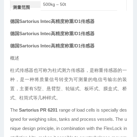
500kg – 50t
测量范围
德国Sartorius Intec高精度称重/D1传感器
德国Sartorius Intec高精度称重/D1传感器
德国Sartorius Intec高精度称重/D1传感器
概述
柱式传感器也可称为柱式测力传感器，是称重传感器的一
种，是一种将质量信号转变为可测量的电信号输出的装
置，主要有S型、悬臂型、轮辐式、板环式、膜盒式、桥
式、柱筒式等几种样式。
The
Sartorius
PR 6201
range of load cells is specially
des
igned for weighing silos, tanks and process
vessels. The u
nique design principle, in combination
with the FlexLock in