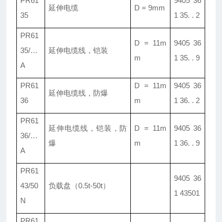
PR61
9405 36
延伸电缆
D = 9mm
35
1 35. . 2
PR61
D = 11m
9405 36
35/
…
延伸电缆线
，
铠装
m
1 35. . 9
A
PR61
D = 11m
9405 36
延伸电缆线
，
防爆
36
m
1 36. . 2
PR61
延伸电缆线
，
铠装
，
防
D = 11m
9405 36
36/
…
爆
m
1 36. . 9
A
PR61
9405 36
43/50
负载盘
（0.5t-50t）
1 43501
N
PR61