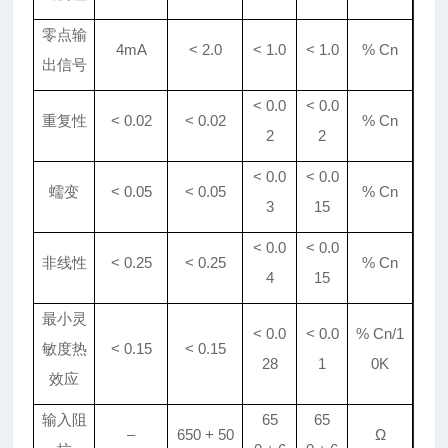
零点输
4mA
< 2.0
<
1
.0
<
1
.0
% Cn
出信号
< 0.0
< 0.0
重复性
< 0.02
< 0.02
% Cn
2
2
< 0.0
< 0.0
蠕变
< 0.05
< 0.05
% Cn
3
15
< 0.0
< 0.0
非线性
< 0.25
< 0.25
% Cn
4
15
最小灵
< 0.
0
< 0.
0
% Cn/1
敏度热
< 0.15
< 0.15
28
1
0K
效应
输入阻
65
65
–
650 + 50
Ω