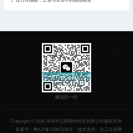
微信扫一扫
Copyright © 2026 深圳市汉斯福特科技有限公司版权所有
备案号：粤ICP备15097236号
技术支持：化工仪器网