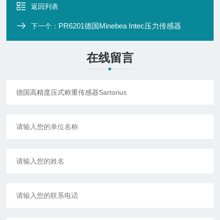
返回列表
PR6201德国Minebea Intec压力传感器
下一个：
在线留言