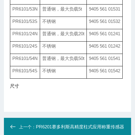
PR6101/53N
普通钢，最大负载5t
9405 561 01531
PR6101/53S
不锈钢
9405 561 01532
PR6101/24N
普通钢，最大负载20t
9405 561 01241
PR6101/24S
不锈钢
9405 561 01242
PR6101/54N
普通钢，最大负载50t
9405 561 01541
PR6101/54S
不锈钢
9405 561 01542
尺寸
PR6201赛多利斯高精度柱式应用称重传感器
上一个：