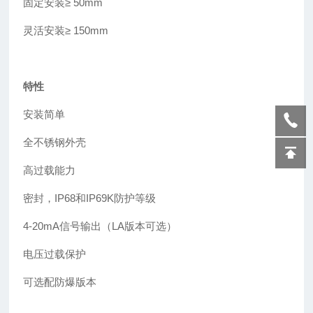
固定安装
≥
50mm
灵活安装≥ 150mm
特性
安装简单
全不锈钢外壳
高过载能力
密封，IP68和IP69K防护等级
4-20mA信号输出（LA版本可选）
电压过载保护
可选配防爆版本