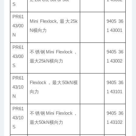
S
PR61
Mini Flexlock, 最大25k
9405 36
43/00
N横向力
1 43001
N
PR61
不锈钢Mini Flexlock，
9405 36
43/00
最大25kN横向力
1 43002
S
PR61
Flexlock
，最大50kN横
9405 36
43/10
向力
1 43101
N
PR61
不锈钢Mini Flexlock，
9405 36
43/10
最大50kN横向力
1 43102
S