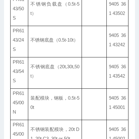
不锈钢负载盘（0.5t-5
9405 36
43/50
t）
1 43502
S
PR61
9405 36
43/24
不锈钢底盘（0.5t-10t）
1 43242
S
PR61
不锈钢底盘
（20t,30t,50
9405 36
43/54
t）
1 43542
S
PR61
装配模块，钢板，0.5t-5
9405 36
45/00
0t
1 45001
N
PR61
不锈钢装配模块
，20t D
9405 36
45/00
1, 20t C3, 30t or 50t
1 45002