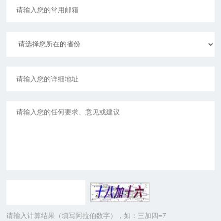
请输入计算结果（填写阿拉伯数字），如：三加四=7