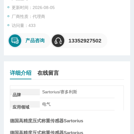
式。
更新时间：2026-08-05
厂商性质：代理商
访问量：433
13352927502
产品咨询
详细介绍
在线留言
Sartorius/赛多利斯
品牌
电气
应用领域
德国高精度压式称重传感器Sartorius
德国高精度压式称重传感器Sartorius