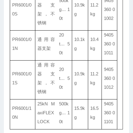
500k
9405
PR6001/
0
器支
10.9k
11.2
g
…
1
360 0
0S
架，不
g
kg
0t
1002
锈钢
20
9405
PR6001/
0
通用容
10.1k
10.4
t
…
5
360 0
1N
器支架
g
kg
0t
1011
通用容
20
9405
PR6001/
0
器支
10.9k
11.2
t
…
5
360 0
1S
架，不
g
kg
0t
1012
锈钢
25kN M
500k
9405
PR6001/
1
15.9k
16.5
axiFLEX
g
…
1
360 0
0N
g
kg
LOCK
0t
1101