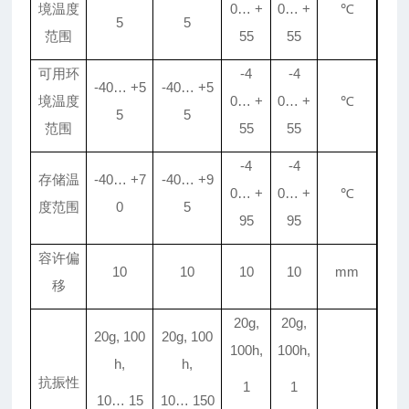
境温度
0
…
+
0
…
+
℃
5
5
范围
55
55
可用环
-4
-4
-40
…
+5
-40
…
+5
境温度
0
…
+
0
…
+
℃
5
5
范围
55
55
-4
-4
存储温
-40
…
+7
-40
…
+9
0
…
+
0
…
+
℃
度范围
0
5
95
95
容许偏
10
10
10
10
mm
移
20g,
20g,
20g, 100
20g, 100
100h,
100h,
h,
h,
抗振性
1
1
10
…
15
10
…
150