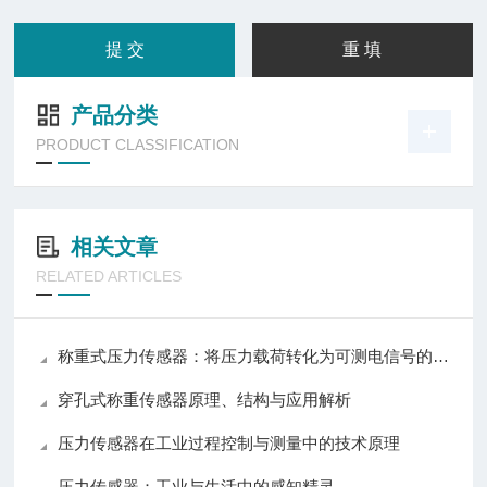
产品分类
PRODUCT CLASSIFICATION
相关文章
RELATED ARTICLES
称重式压力传感器：将压力载荷转化为可测电信号的测力装置
穿孔式称重传感器原理、结构与应用解析
压力传感器在工业过程控制与测量中的技术原理
压力传感器：工业与生活中的感知精灵