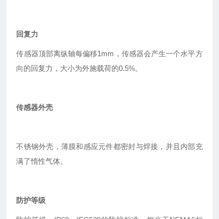
回复力
传感器顶部离纵轴每偏移1mm，传感器会产生一个水平方
向的回复力，大小为外施载荷的0.5%。
传感器外壳
不锈钢外壳，薄膜和感应元件都密封与焊接，并且内部充
满了惰性气体。
防护等级