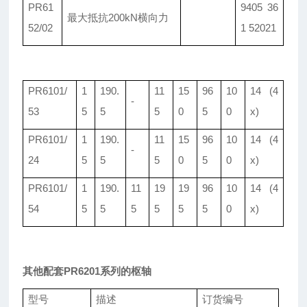
PR61
9405 36
最大抵抗
200kN横向力
52/02
1 52021
PR6101/
1
190.
11
15
96
10
14 (4
-
53
5
5
5
0
5
0
x)
PR6101/
1
190.
11
15
96
10
14 (4
-
24
5
5
5
0
5
0
x)
PR6101/
1
190.
11
19
19
96
10
14 (4
54
5
5
5
5
5
5
0
x)
其他配套PR6201系列的枢轴
型号
描述
订货编号