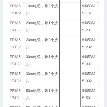
PR615
10m电缆，带2个接
9405361
1/11C2
头
51102
PR615
20m电缆，带1个接
9405361
1/21C1
头
51201
PR615
20m电缆，带2个接
9405361
1/21C2
头
51202
PR615
30m电缆，带1个接
9405361
1/31C1
头
51301
PR615
30m电缆，带2个接
9405361
1/31C2
头
51302
PR615
50m电缆，带1个接
9405361
1/51C1
头
51501