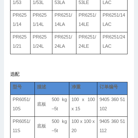
1/
53
1/
53L
53LA
53LE
LAC
PR625
PR625
PR625
1
/
PR6251/
PR6251/
14
1/
14
1/
14L
14LA
14LE
LAC
PR625
PR625
PR6251/
PR6251/
PR6251/
24
1/
21
1/
24L
24LA
24LE
LAC
选配
型号
描述
净重
订单编号
PR60
5
1/
500 kg
100 x 100
9405 360 51
底板
10S
–
5t
x
15
102
PR60
5
1/
500 kg
100 x 100 x
9405 360 51
底板
11S
–5t
20
112