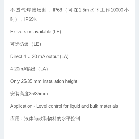
不透气焊接密封，IP68（可在1.5m水下工作10000小
时），IP69K
Ex-version available (LE)
可选防爆（LE）
Direct 4… 20 mA output (LA)
4-20mA输出（LA）
Only 25/35 mm installation height
安装高度25/35mm
Application
- Level control for liquid and bulk
materials
应用：液体与散装物料的水平控制