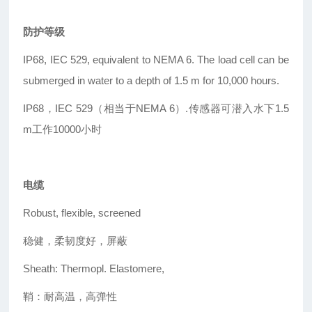
防护等级
IP68, IEC 529, equivalent to NEMA 6.
The load cell can be
submerged in water to a
depth of 1.5 m for 10,000 hours.
IP68，IEC 529（相当于NEMA 6）.传感器可潜入水下1.5
m工作10000小时
电缆
Robust, flexible, screened
稳健，柔韧度好，屏蔽
Sheath: Thermopl. Elastomere,
鞘：耐高温，高弹性