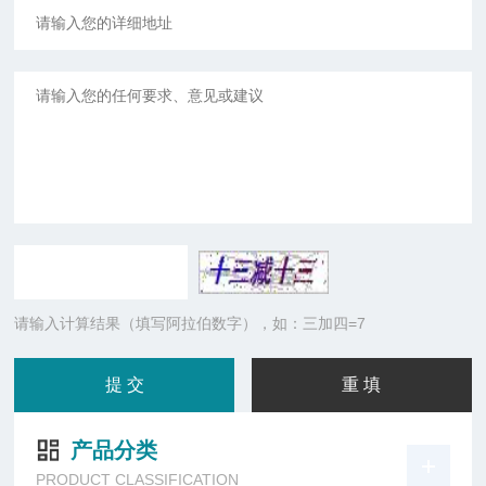
请输入计算结果（填写阿拉伯数字），如：三加四=7
产品分类
PRODUCT CLASSIFICATION