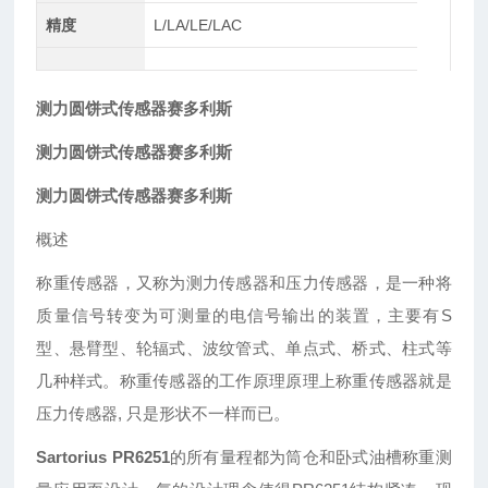
精度
L/LA/LE/LAC
测力圆饼式传感器赛多利斯
测力圆饼式传感器赛多利斯
测力圆饼式传感器赛多利斯
概述
称重传感器，又称为测力传感器和压力传感器，是一种将
质量信号转变为可测量的电信号输出的装置，主要有S
型、悬臂型、轮辐式、波纹管式、单点式、桥式、柱式等
几种样式。称重传感器的工作原理原理上称重传感器就是
压力传感器, 只是形状不一样而已。
Sartorius PR6251
的所有量程都为筒仓和卧式油槽称重测