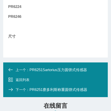
PR6224
PR6246
尺寸
PR6251Sartorius压力圆饼式传感器
上一个：
返回列表
PR6251赛多利斯称重圆饼式传感器
下一个：
在线留言