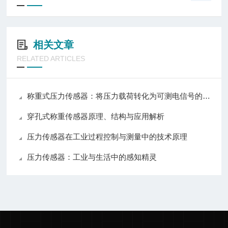
相关文章
RELATED ARTICLES
称重式压力传感器：将压力载荷转化为可测电信号的测力装置
穿孔式称重传感器原理、结构与应用解析
压力传感器在工业过程控制与测量中的技术原理
压力传感器：工业与生活中的感知精灵