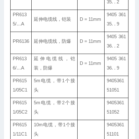
35. . 2
PR613
9405 361
延伸电缆线
，
铠装
D = 11mm
5/
…
A
35. . 9
9405 361
PR6136
延伸电缆线
，
防爆
D = 11mm
36. . 2
PR613
延伸电缆线
，
铠
9405 361
D = 11mm
6/
…
A
装
，
防爆
36. . 9
PR615
5m电缆，带1个接
9405361
1/05C1
头
51051
PR615
5m电缆，带2个接
9405361
1/05C2
头
51052
PR615
10m电缆，带1个接
9405361
1/11C1
头
51101