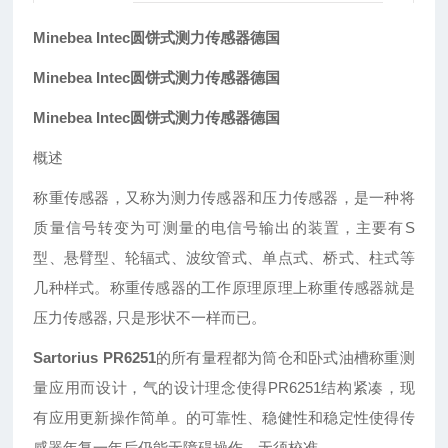
Minebea Intec圆饼式测力传感器德国
Minebea Intec圆饼式测力传感器德国
Minebea Intec圆饼式测力传感器德国
概述
称重传感器，又称为测力传感器和压力传感器，是一种将
质量信号转变为可测量的电信号输出的装置，主要有S
型、悬臂型、轮辐式、波纹管式、单点式、桥式、柱式等
几种样式。称重传感器的工作原理原理上称重传感器就是
压力传感器, 只是形状不一样而已。
Sartorius PR6251
的所有量程都为筒仓和卧式油槽称重测
量应用而设计，气的设计理念使得PR6251结构紧凑，现
有应用更新操作简单。的可靠性、稳健性和稳定性使得传
感器年复一年后仍能无障碍操作，无须校准。