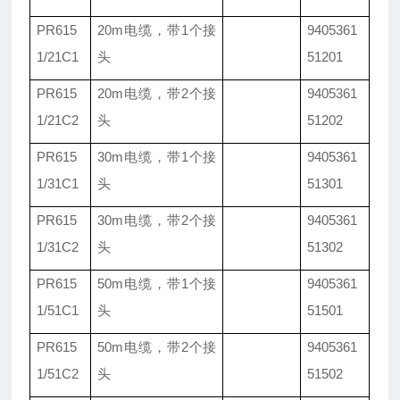
PR615
20m电缆，带1个接
9405361
1/21C1
头
51201
PR615
20m电缆，带2个接
9405361
1/21C2
头
51202
PR615
30m电缆，带1个接
9405361
1/31C1
头
51301
PR615
30m电缆，带2个接
9405361
1/31C2
头
51302
PR615
50m电缆，带1个接
9405361
1/51C1
头
51501
PR615
50m电缆，带2个接
9405361
1/51C2
头
51502