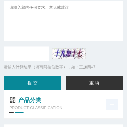
请输入计算结果（填写阿拉伯数字），如：三加四=7
产品分类
PRODUCT CLASSIFICATION