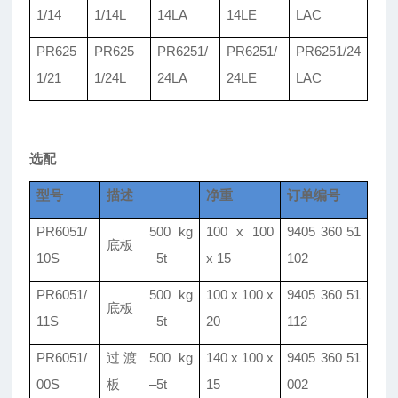
1/
14
1/
14L
14LA
14LE
LAC
PR625
PR625
PR6251/
PR6251/
PR6251/
24
1/
21
1/
24L
24LA
24LE
LAC
选配
型号
描述
净重
订单编号
PR60
5
1/
500 kg
100 x 100
9405 360 51
底板
10S
–
5t
x
15
102
PR60
5
1/
500 kg
100 x 100 x
9405 360 51
底板
11S
–5t
20
112
PR60
5
1/
过渡
500 kg
140 x 100 x
9405 360 51
00S
板
–5t
15
002