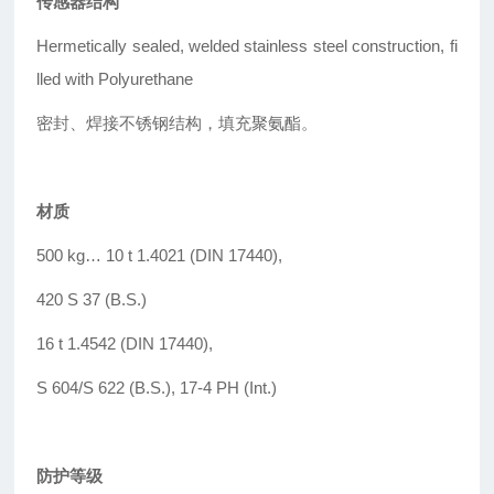
传感器结构
Hermetically sealed, welded stainless steel
construction, fi
lled with Polyurethane
密封、焊接不锈钢结构，填充聚氨酯。
材质
500 kg
…
10 t 1.4021 (DIN 17440),
420 S 37 (B.S.)
16 t 1.4542 (DIN 17440),
S 604/S 622 (B.S.), 17-4 PH (Int.)
防护等级