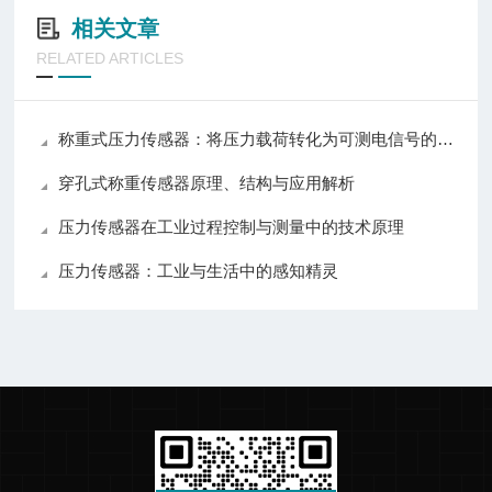
相关文章
RELATED ARTICLES
称重式压力传感器：将压力载荷转化为可测电信号的测力装置
穿孔式称重传感器原理、结构与应用解析
压力传感器在工业过程控制与测量中的技术原理
压力传感器：工业与生活中的感知精灵