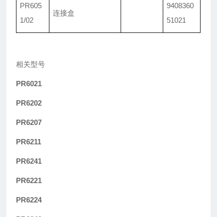
PR605
9408360
连接盒
1/02
51021
相关型号
PR6021
PR6202
PR6207
PR6211
PR6241
PR6221
PR6224