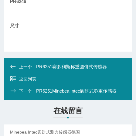
PR6246
尺寸
PR6251赛多利斯称重圆饼式传感器
上一个：
返回列表
PR6251Minebea Intec圆饼式称重传感器
下一个：
在线留言