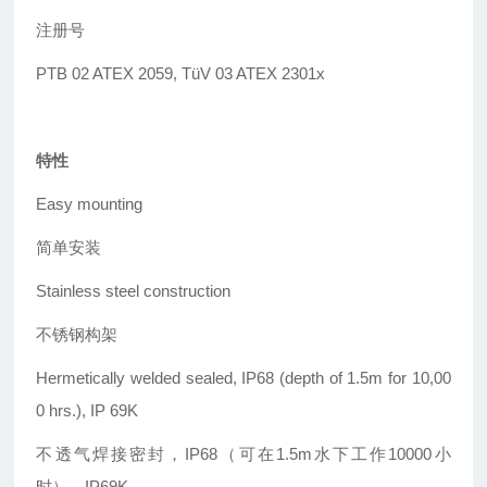
注册
号
PTB 02 ATEX 2059, T
ü
V 03 ATEX 2301x
特性
Easy mounting
简单安装
Stainless steel construction
不锈钢构架
Hermetically welded sealed, IP68 (depth of 1.5m for 10,00
0 hrs.), IP 69K
不透气焊接密封，IP68（可在1.5m水下工作10000小
时），IP69K