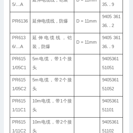
5/
…
A
35. . 9
9405 361
PR6136
延伸电缆线
，
防爆
D = 11mm
36. . 2
PR613
延伸电缆线
，
铠
9405 361
D = 11mm
6/
…
A
装
，
防爆
36. . 9
PR615
5m电缆，带1个接
9405361
1/05C1
头
51051
PR615
5m电缆，带2个接
9405361
1/05C2
头
51052
PR615
10m电缆，带1个接
9405361
1/11C1
头
51101
PR615
10m电缆，带2个接
9405361
1/11C2
头
51102