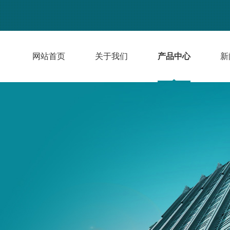
网站首页
关于我们
产品中心
新