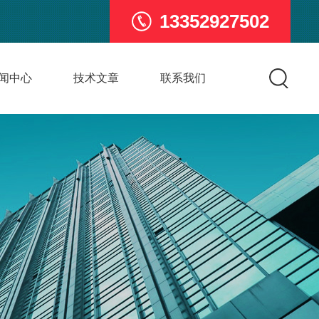
13352927502
闻中心
技术文章
联系我们