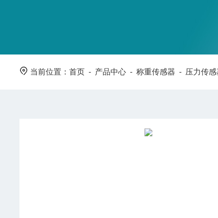
当前位置：
首页
-
产品中心
-
称重传感器
-
压力传感