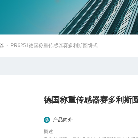
器
-
PR6251德国称重传感器赛多利斯圆饼式
德国称重传感器赛多利斯
产品简介
概述