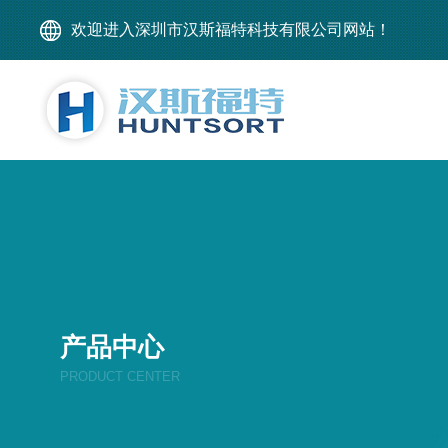
欢迎进入深圳市汉斯福特科技有限公司网站！
产品中心
PRODUCT CENTER