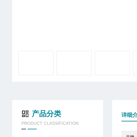
产品分类
详细
PRODUCT CLASSIFICATION