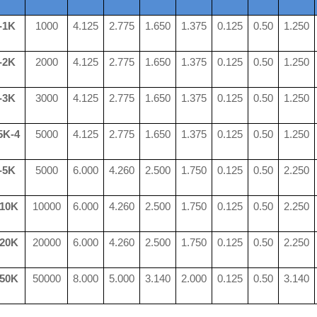
-1K
1000
4.125
2.775
1.650
1.375
0.125
0.
50
1.250
-2K
2000
4.125
2.775
1.650
1.375
0.125
0.50
1.250
-3K
3000
4.125
2.775
1.650
1.375
0.125
0.50
1.250
5K-4
5000
4.125
2.775
1.650
1.375
0.125
0.50
1.250
-5K
5000
6.000
4.260
2.500
1.750
0.125
0.50
2.250
10K
10000
6.000
4.260
2.500
1.750
0.125
0.50
2.250
20K
20000
6.000
4.260
2.500
1.750
0.125
0.50
2.250
50K
50000
8.000
5.000
3.140
2.000
0.125
0.50
3.140