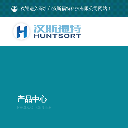
欢迎进入深圳市汉斯福特科技有限公司网站！
产品中心
PRODUCT CENTER