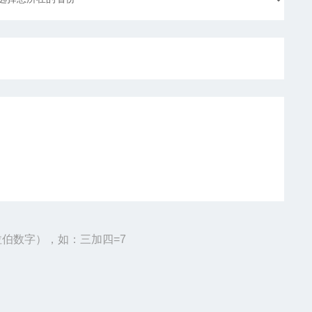
伯数字），如：三加四=7