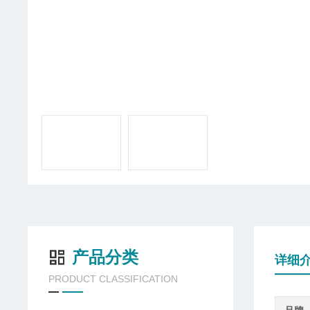
产品分类
详细
PRODUCT CLASSIFICATION