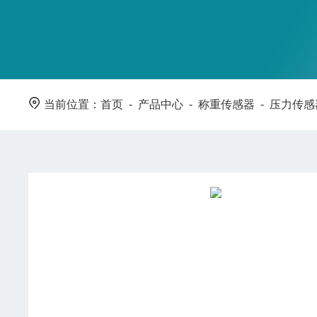
当前位置：
首页
-
产品中心
-
称重传感器
-
压力传感