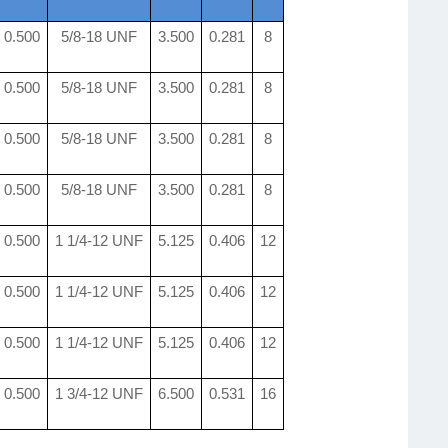
0.500
5/8-18 UNF
3.500
0.281
8
0.500
5/8-18 UNF
3.500
0.281
8
0.500
5/8-18 UNF
3.500
0.281
8
0.500
5/8-18 UNF
3.500
0.281
8
0.500
1 1/4-12 UNF
5.125
0.406
12
0.500
1 1/4-12 UNF
5.125
0.406
12
0.500
1 1/4-12 UNF
5.125
0.406
12
0.500
1 3/4-12 UNF
6.500
0.531
16