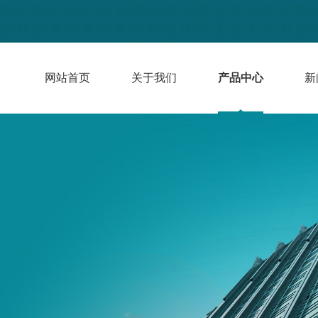
网站首页
关于我们
产品中心
新