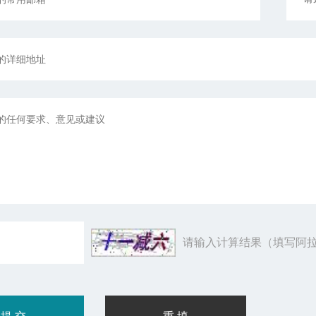
请输入计算结果（填写阿拉