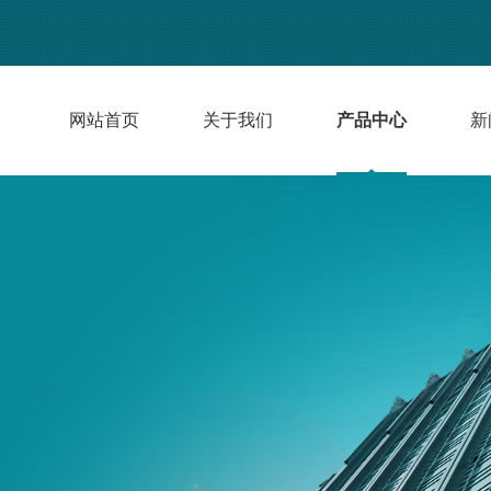
网站首页
关于我们
产品中心
新