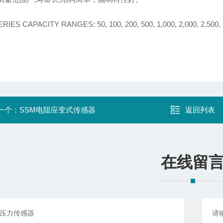
ERIES
CAPACITY RANGES:
50, 100, 200, 500,
1,000, 2,000, 2,500,
一个：
SSM电阻应变式传感器
返回列表
在线留