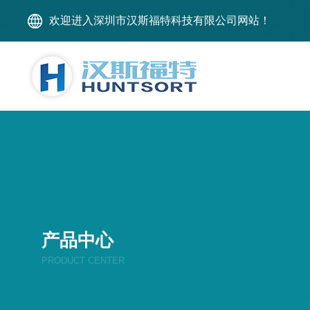
欢迎进入深圳市汉斯福特科技有限公司网站！
产品中心
PRODUCT CENTER