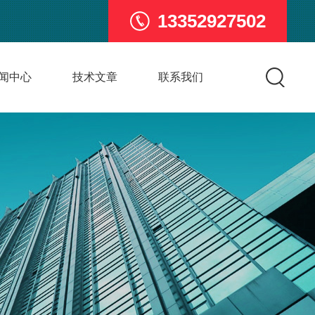
13352927502
闻中心
技术文章
联系我们