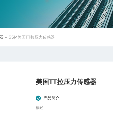
器
-
SSM美国TT拉压力传感器
美国TT拉压力传感器
产品简介
概述