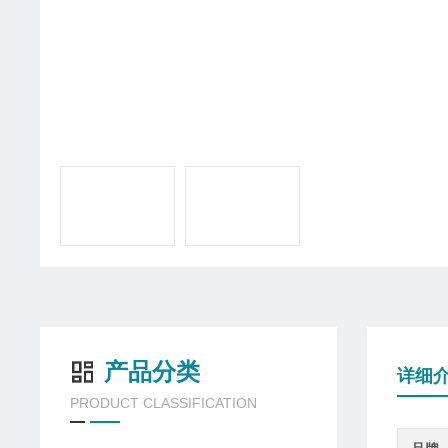
产品分类
详细
PRODUCT CLASSIFICATION