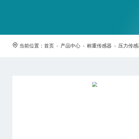
当前位置：
首页
-
产品中心
-
称重传感器
-
压力传感