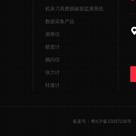
机床刀具磨损破损监测系统
数据采集产品
测厚仪
硬度计
频闪仪
张力计
转速计
备案号：粤ICP备15097236号