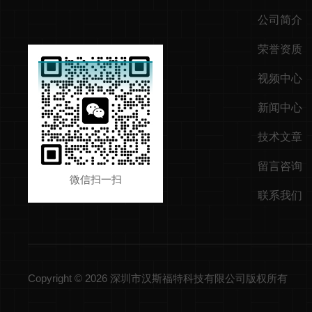
公司简介
荣誉资质
视频中心
新闻中心
技术文章
留言咨询
微信扫一扫
联系我们
Copyright © 2026 深圳市汉斯福特科技有限公司版权所有