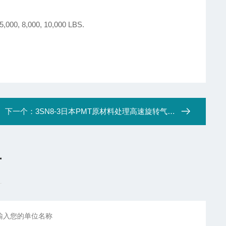
5,000, 8,000, 10,000 LBS.
下一个：
3SN8-3日本PMT原材料处理高速旋转气动卡盘
言