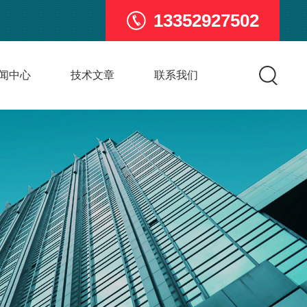
13352927502
闻中心
技术文章
联系我们