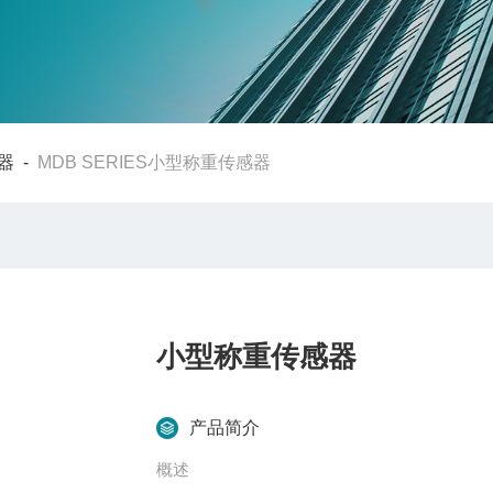
器
-
MDB SERIES小型称重传感器
小型称重传感器
产品简介
概述