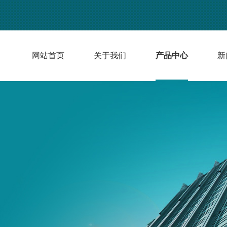
网站首页
关于我们
产品中心
新