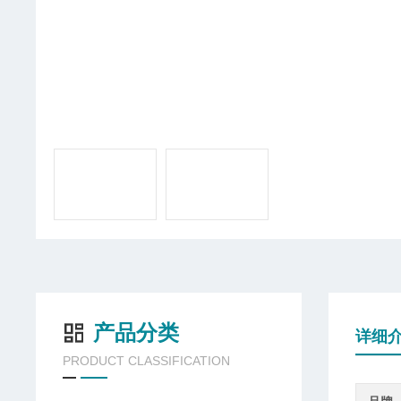
产品分类
详细
PRODUCT CLASSIFICATION