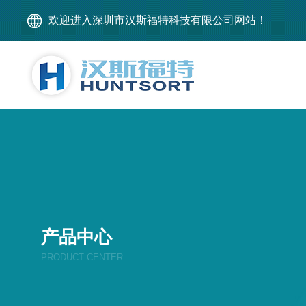
欢迎进入深圳市汉斯福特科技有限公司网站！
产品中心
PRODUCT CENTER