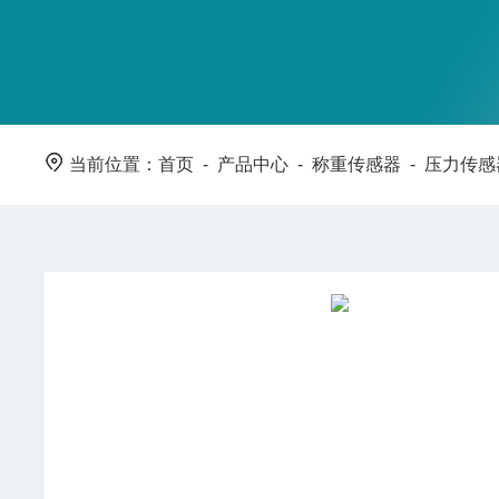
当前位置：
首页
-
产品中心
-
称重传感器
-
压力传感