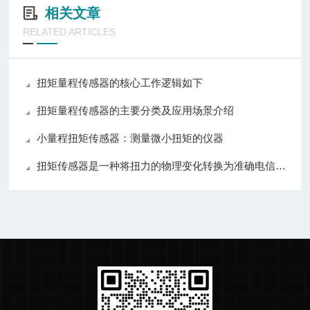
相关文章
RELATED ARTICLES
扭矩量程传感器的核心工作逻辑如下
扭矩量程传感器的主要分类及应用场景介绍
小量程扭矩传感器：测量微小扭矩的仪器
扭矩传感器是一种将扭力的物理变化转换为准确电信号的测量仪器