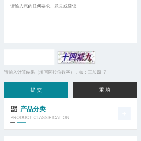
请输入计算结果（填写阿拉伯数字），如：三加四=7
产品分类
PRODUCT CLASSIFICATION