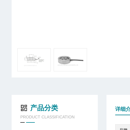
产品分类
详细
PRODUCT CLASSIFICATION