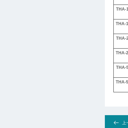
THA-1
THA-1
THA-2
THA-2
THA-5
THA-5
上