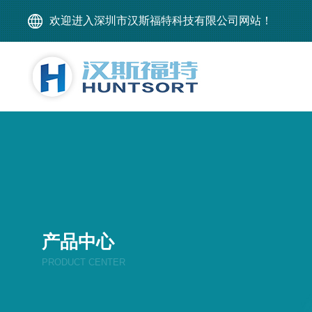
欢迎进入深圳市汉斯福特科技有限公司网站！
产品中心
PRODUCT CENTER