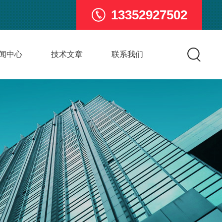
13352927502
闻中心
技术文章
联系我们