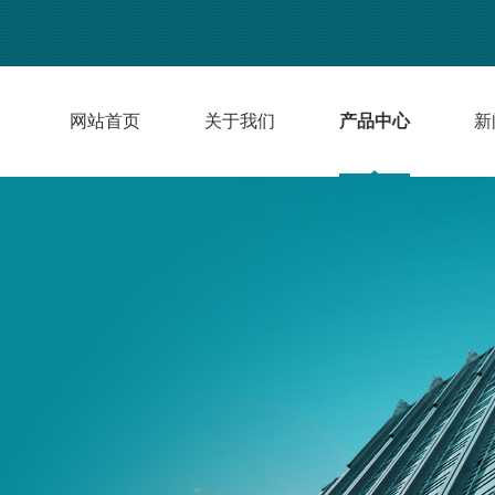
网站首页
关于我们
产品中心
新