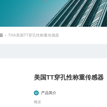
器
-
THA美国TT穿孔性称重传感器
美国TT穿孔性称重传感器
产品简介
概述