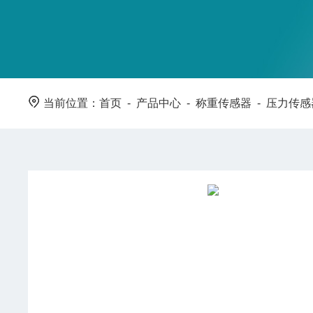
当前位置：
首页
-
产品中心
-
称重传感器
-
压力传感