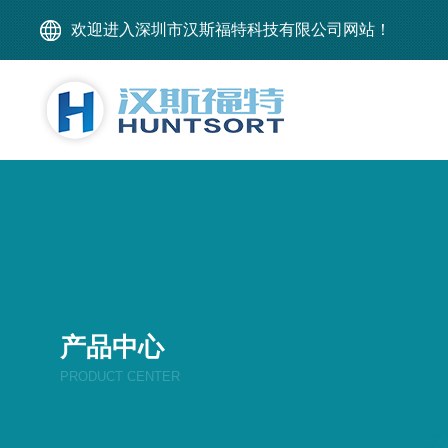
欢迎进入深圳市汉斯福特科技有限公司网站！
产品中心
PRODUCT CENTER