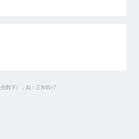
伯数字），如：三加四=7