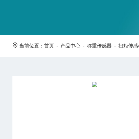
当前位置：
首页
-
产品中心
-
称重传感器
-
扭矩传感