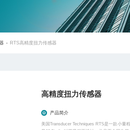
器
-
RTS高精度扭力传感器
高精度扭力传感器
产品简介
美国Transducer Techniques R