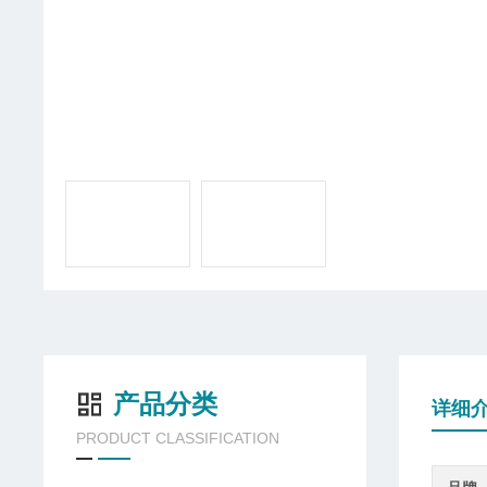
产品分类
详细
PRODUCT CLASSIFICATION