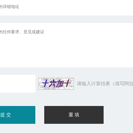
请输入计算结果（填写阿拉