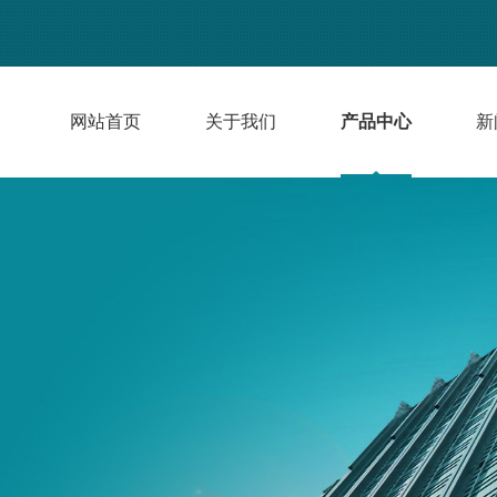
网站首页
关于我们
产品中心
新