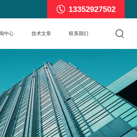
13352927502
闻中心
技术文章
联系我们