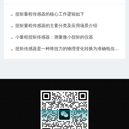
扭矩量程传感器的核心工作逻辑如下
扭矩量程传感器的主要分类及应用场景介绍
小量程扭矩传感器：测量微小扭矩的仪器
扭矩传感器是一种将扭力的物理变化转换为准确电信号的测量仪器