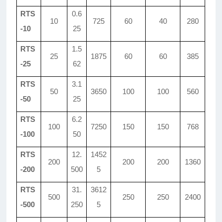
RTS
0.6
10
725
60
40
280
-10
25
RTS
1.5
25
1875
60
60
385
-25
62
RTS
3.1
50
3650
100
100
560
-50
25
RTS
6.2
100
7250
150
150
768
-100
50
RTS
12.
1452
200
200
200
1360
-200
500
5
RTS
31.
3612
500
250
250
2400
-500
250
5