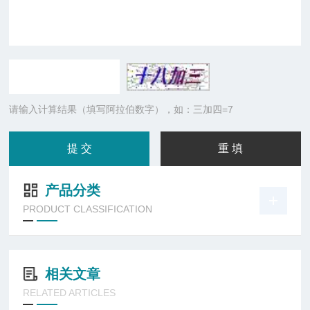
请输入计算结果（填写阿拉伯数字），如：三加四=7
产品分类
PRODUCT CLASSIFICATION
相关文章
RELATED ARTICLES