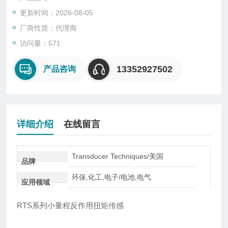
不会因为其他方向的力而牺牲抗扰性和灵敏度
更新时间：2026-08-05
厂商性质：代理商
访问量：571
13352927502
产品咨询
详细介绍
在线留言
Transducer Techniques/美国
品牌
环保,化工,电子/电池,电气
应用领域
RTS系列小量程反作用扭矩传感