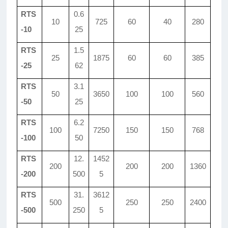
RTS
0.6
10
725
60
40
280
-10
25
RTS
1.5
25
1875
60
60
385
-25
62
RTS
3.1
50
3650
100
100
560
-50
25
RTS
6.2
100
7250
150
150
768
-100
50
RTS
12.
1452
200
200
200
1360
-200
500
5
RTS
31.
3612
500
250
250
2400
-500
250
5