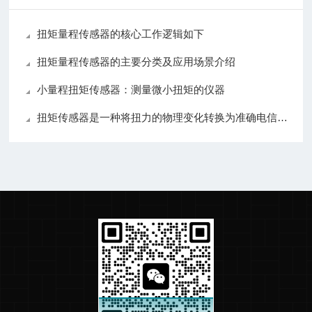
扭矩量程传感器的核心工作逻辑如下
扭矩量程传感器的主要分类及应用场景介绍
小量程扭矩传感器：测量微小扭矩的仪器
扭矩传感器是一种将扭力的物理变化转换为准确电信号的测量仪器