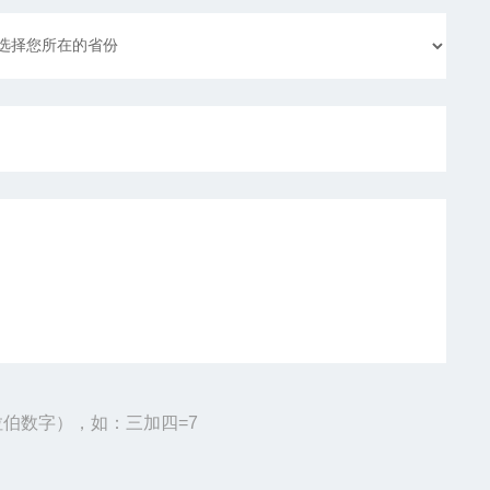
伯数字），如：三加四=7