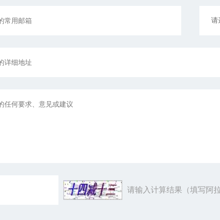
请输入计算结果（填写阿拉