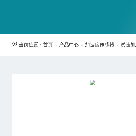
当前位置：
首页
-
产品中心
-
加速度传感器
-
试验加