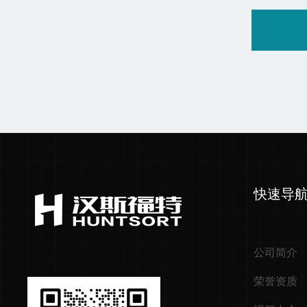
快速导
公司简介
荣誉资质