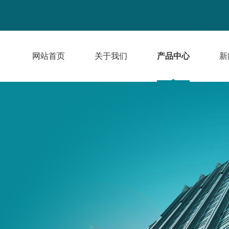
网站首页
关于我们
产品中心
新