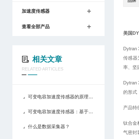
品牌
加速度传感器
查看全部产品
美国D
Dyt
相关文章
传感器
率、坚
RELATED ARTICLES
Dyt
的形式
可变电容加速度传感器的原理及核心结构组成
产品特
可变电容加速度传感器：基于电容变化原理的非接触式惯性传感器
钛合金
什么是数据采集器？
气密封