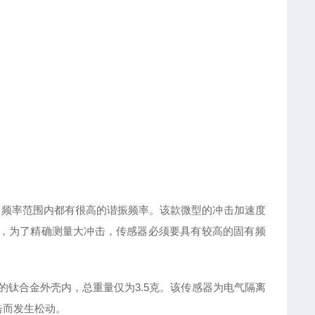
，在多个频率范围内都有很高的谐振频率。该款微型的冲击加速度
上，为了精确测量大冲击，传感器必须要具有较高的固有频
质轻的钛合金外壳内，总重量仅为3.5克。该传感器为电气隔离
击而发生松动。