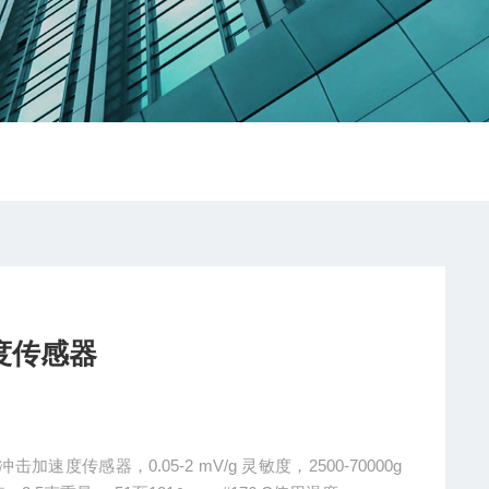
度传感器
速度传感器，0.05-2 mV/g 灵敏度，2500-70000g