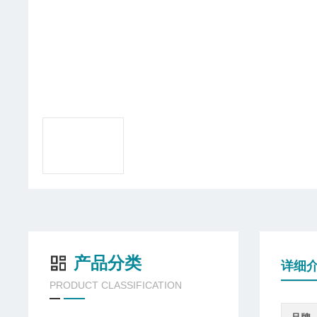
产品分类
详细
PRODUCT CLASSIFICATION