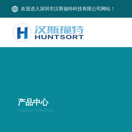
欢迎进入深圳市汉斯福特科技有限公司网站！
产品中心
PRODUCT CENTER