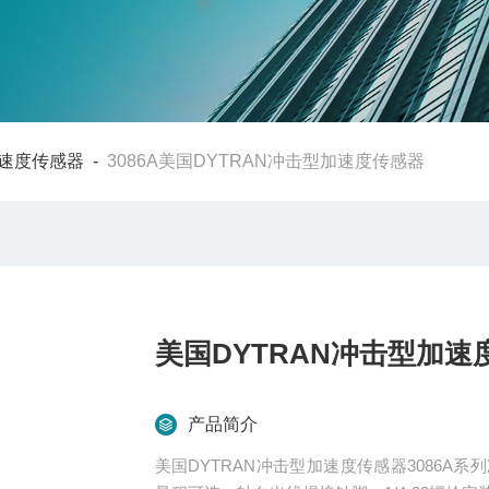
速度传感器
-
3086A美国DYTRAN冲击型加速度传感器
美国DYTRAN冲击型加速
产品简介
美国DYTRAN冲击型加速度传感器3086A系列冲击加