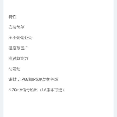
特性
安装简单
全不锈钢外壳
温度范围广
高过载能力
防震动
密封，IP68和IP69K防护等级
4-20mA信号输出（LA版本可选）