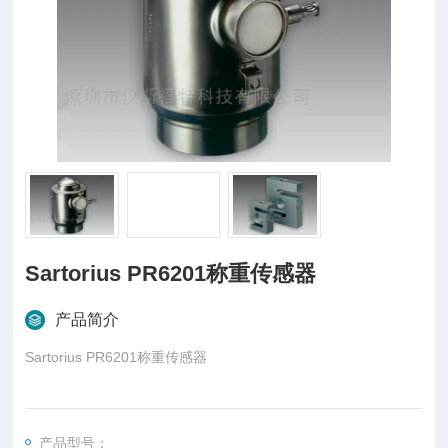
Sartorius PR6201称重传感器
产品简介
Sartorius PR6201称重传感器
概述
柱式传感器也可称为柱式测力传感器，是称重传感器的一种，是
产品型号：