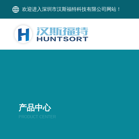
欢迎进入深圳市汉斯福特科技有限公司网站！
产品中心
PRODUCT CENTER