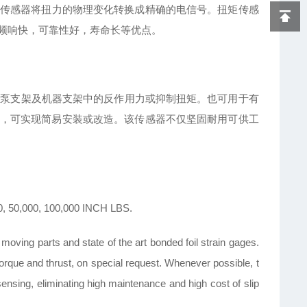
传感器将扭力的物理变化转换成精确的电信号。扭矩传感
频响快，可靠性好，寿命长等优点。
、泵支架及机器支架中的反作用力或抑制扭矩。也可用于有
，可实现简易安装或改造。该传感器不仅坚固耐用可供工
, 50,000, 100,000 INCH LBS.
 moving parts and state of the art bonded foil strain gages.
rque and thrust, on special request. Whenever possible, t
ensing, eliminating high maintenance and high cost of slip