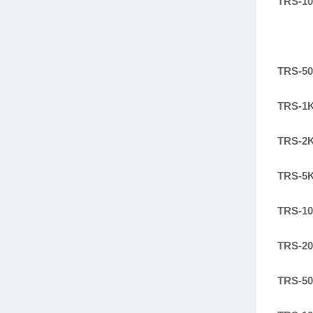
TRS-1
TRS-5
TRS-1
TRS-2
TRS-5
TRS-1
TRS-2
TRS-5