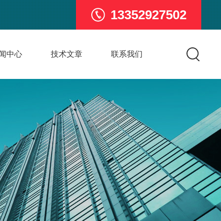
13352927502
闻中心
技术文章
联系我们