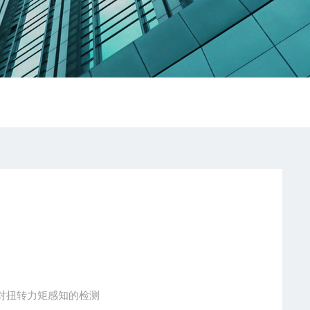
对扭转力矩感知的检测