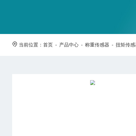
当前位置：
首页
-
产品中心
-
称重传感器
-
扭矩传感