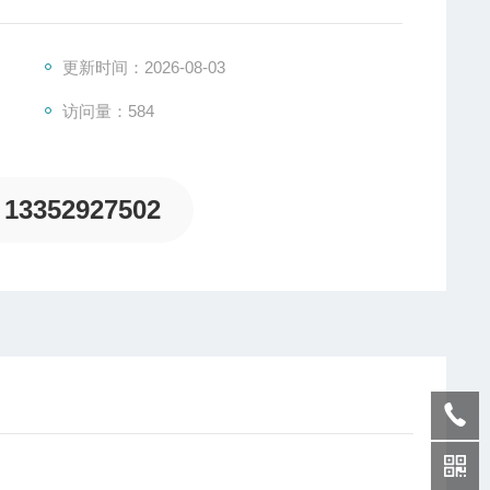
更新时间：2026-08-03
访问量：584
13352927502