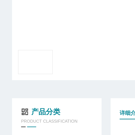
产品分类
详细
PRODUCT CLASSIFICATION