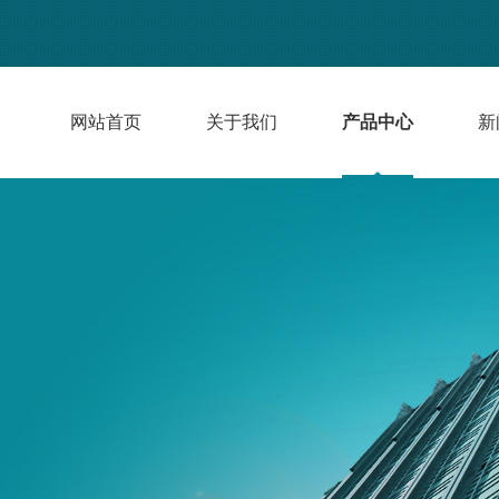
网站首页
关于我们
产品中心
新