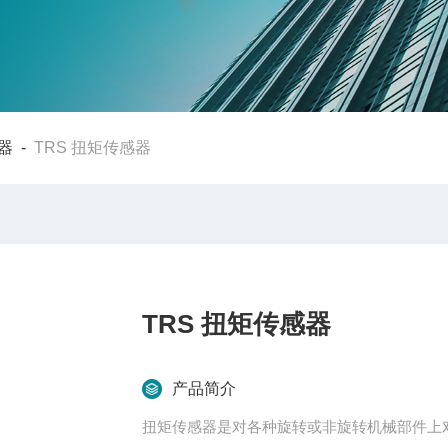
器
-
TRS 扭矩传感器
TRS 扭矩传感器
产品简介
扭矩传感器是对各种旋转或非旋转机械部件上