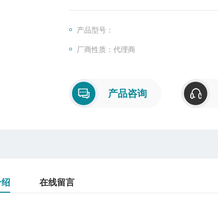
产品型号：
厂商性质：代理商
产品咨询
介绍
在线留言