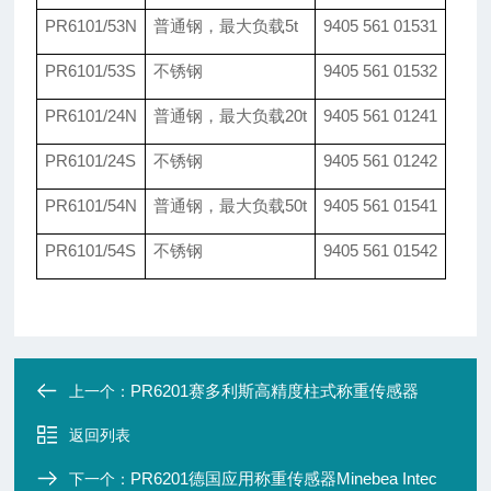
PR6101/53N
普通钢，最大负载5t
9405 561 01531
PR6101/53S
不锈钢
9405 561 01532
PR6101/24N
普通钢，最大负载20t
9405 561 01241
PR6101/24S
不锈钢
9405 561 01242
PR6101/54N
普通钢，最大负载50t
9405 561 01541
PR6101/54S
不锈钢
9405 561 01542
PR6201赛多利斯高精度柱式称重传感器
上一个：
返回列表
PR6201德国应用称重传感器Minebea Intec
下一个：