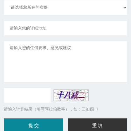
请输入计算结果（填写阿拉伯数字），如：三加四=7