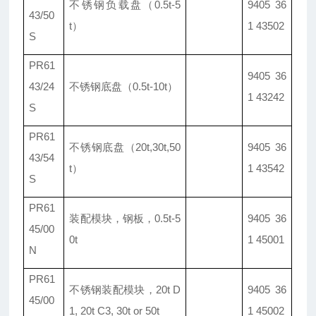
不锈钢负载盘（0.5t-5
9405 36
43/50
t）
1 43502
S
PR61
9405 36
43/24
不锈钢底盘（0.5t-10t）
1 43242
S
PR61
不锈钢底盘
（20t,30t,50
9405 36
43/54
t）
1 43542
S
PR61
装配模块，钢板，0.5t-5
9405 36
45/00
0t
1 45001
N
PR61
不锈钢装配模块
，20t D
9405 36
45/00
1, 20t C3, 30t or 50t
1 45002