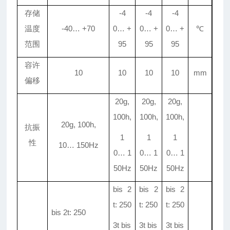
存储
-4
-4
-4
温度
-40
…
+70
0
…
+
0
…
+
0
…
+
℃
范围
95
95
95
容许
10
10
10
10
mm
偏移
20g,
20g,
20g,
100h,
100h,
100h,
20g, 100h,
抗振
1
1
1
性
10
…
150Hz
0
…
1
0
…
1
0
…
1
50Hz
50Hz
50Hz
bis 2
bis 2
bis 2
t: 250
t: 250
t: 250
bis 2t: 250
3t bis
3t bis
3t bis