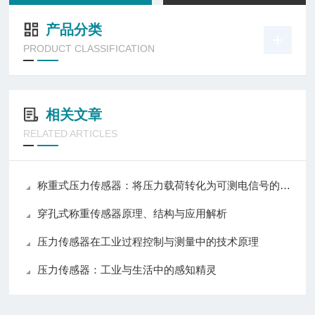
产品分类
PRODUCT CLASSIFICATION
相关文章
RELATED ARTICLES
称重式压力传感器：将压力载荷转化为可测电信号的测力装置
穿孔式称重传感器原理、结构与应用解析
压力传感器在工业过程控制与测量中的技术原理
压力传感器：工业与生活中的感知精灵