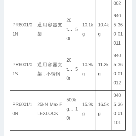
002
940
20
PR6001/
0
通用容器支
10.1k
10.4k
5 36
t
…
5
1N
架
g
g
0 01
0t
011
940
20
PR6001/
0
通用容器支
10.9k
11.2k
5 36
t
…
5
1S
架，不锈钢
g
g
0 01
0t
012
940
500k
PR6001/
1
25kN MaxiF
15.9k
16.5k
5 36
g
…
1
0N
LEXLOCK
g
g
0 01
0t
101