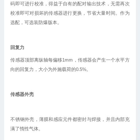
码即可进行校准，得益于自有的配对输出技术，无需再次
校准即可对损坏的传感器进行更换，节省大量时间。作为
选配，可选装防爆版本。
回复力
传感器顶部离纵轴每偏移1mm，传感器会产生一个水平方
向的回复力，大小为外施载荷的0.5%。
传感器外壳
不锈钢外壳，薄膜和感应元件都密封与焊接，并且内部充
满了惰性气体。