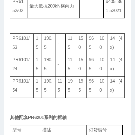
PR61
9405 36
最大抵抗
200kN横向力
52/02
1 52021
PR6101/
1
190.
11
15
96
10
14 (4
-
53
5
5
5
0
5
0
x)
PR6101/
1
190.
11
15
96
10
14 (4
-
24
5
5
5
0
5
0
x)
PR6101/
1
190.
11
19
19
96
10
14 (4
54
5
5
5
5
5
5
0
x)
其他配套PR6201系列的枢轴
型号
描述
订货编号