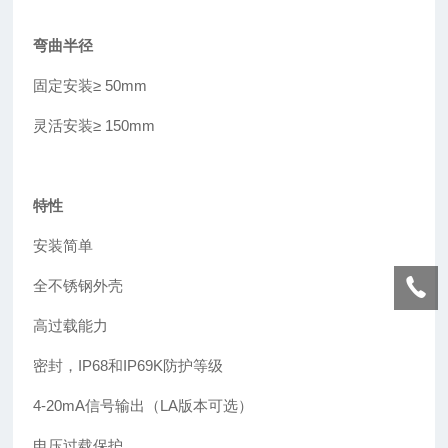
弯曲半径
固定安装
≥
50mm
灵活安装≥ 150mm
特性
安装简单
全不锈钢外壳
高过载能力
密封，IP68和IP69K防护等级
4-20mA信号输出（LA版本可选）
电压过载保护