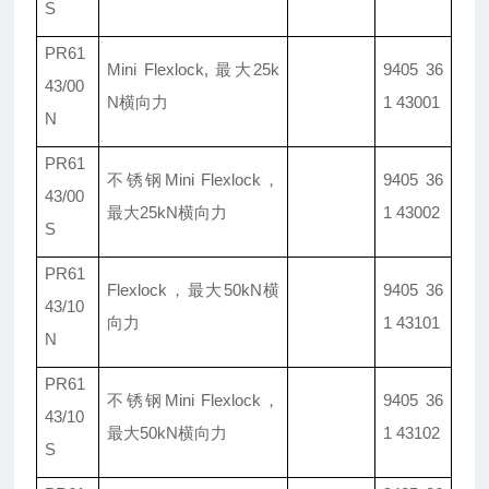
S
PR61
Mini Flexlock, 最大25k
9405 36
43/00
N横向力
1 43001
N
PR61
不锈钢Mini Flexlock，
9405 36
43/00
最大25kN横向力
1 43002
S
PR61
Flexlock
，最大50kN横
9405 36
43/10
向力
1 43101
N
PR61
不锈钢Mini Flexlock，
9405 36
43/10
最大50kN横向力
1 43102
S