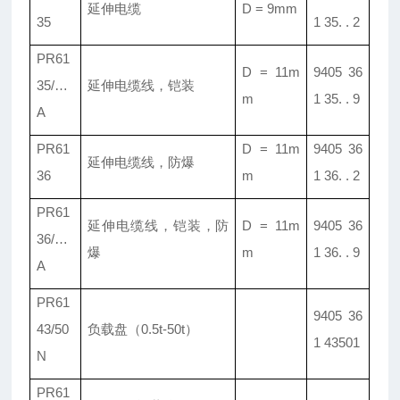
延伸电缆
D = 9mm
35
1 35. . 2
PR61
D = 11m
9405 36
35/
…
延伸电缆线
，
铠装
m
1 35. . 9
A
PR61
D = 11m
9405 36
延伸电缆线
，
防爆
36
m
1 36. . 2
PR61
延伸电缆线
，
铠装
，
防
D = 11m
9405 36
36/
…
爆
m
1 36. . 9
A
PR61
9405 36
43/50
负载盘
（0.5t-50t）
1 43501
N
PR61