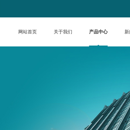
网站首页
关于我们
产品中心
新