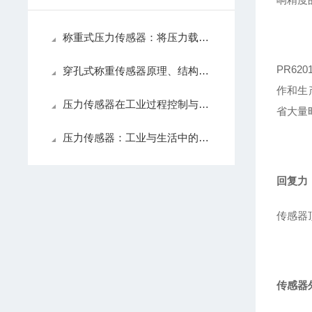
称重式压力传感器：将压力载荷转化为可测电信号的测力装置
PR6
穿孔式称重传感器原理、结构与应用解析
作和生
压力传感器在工业过程控制与测量中的技术原理
省大量
压力传感器：工业与生活中的感知精灵
回复力
传感器
传感器