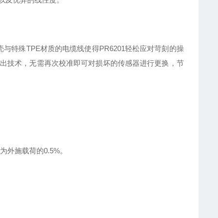
与特殊TPE材质的电缆线使得PR6201轻松应对苛刻的操
出技术，无需再次校准即可对损坏的传感器进行更换，节
外施载荷的0.5%。