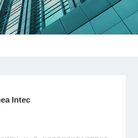
 Intec