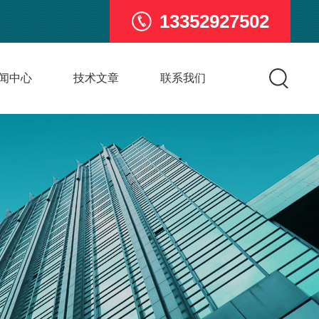
13352927502
闻中心
技术文章
联系我们