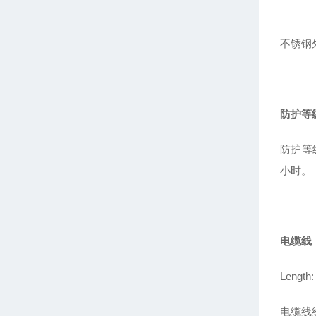
不锈钢
防护等
防护等
小时。
电缆线
Length:
电缆线