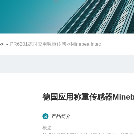
器
-
PR6201德国应用称重传感器Minebea Intec
德国应用称重传感器Minebea
产品简介
概述