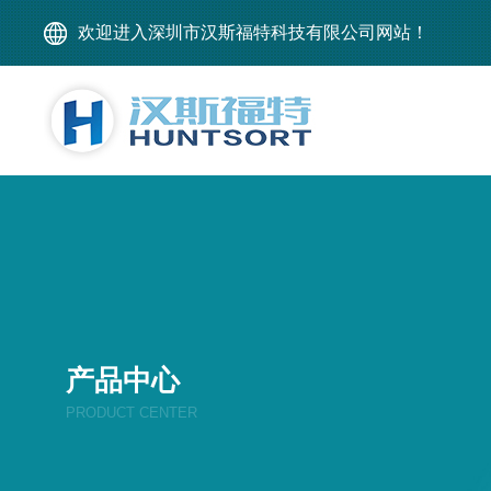
欢迎进入深圳市汉斯福特科技有限公司网站！
产品中心
PRODUCT CENTER