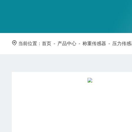
当前位置：
首页
-
产品中心
-
称重传感器
-
压力传感