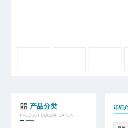
产品分类
详细
PRODUCT CLASSIFICATION