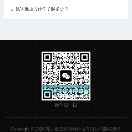
数字推拉力计你了解多少？
微信扫一扫
Copyright © 2026 深圳市汉斯福特科技有限公司版权所有