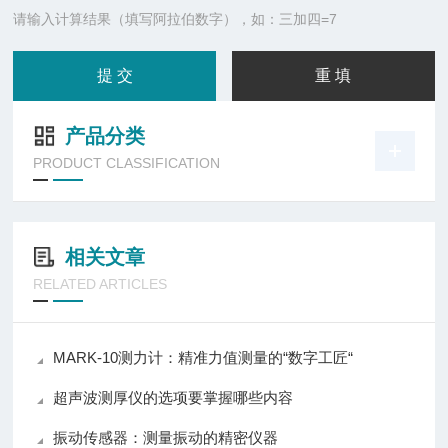
请输入计算结果（填写阿拉伯数字），如：三加四=7
产品分类
PRODUCT CLASSIFICATION
相关文章
RELATED ARTICLES
MARK-10测力计：精准力值测量的“数字工匠“
超声波测厚仪的选项要掌握哪些内容
振动传感器：测量振动的精密仪器