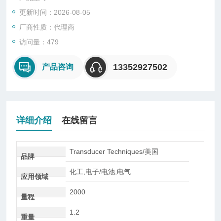
性好
更新时间：2026-08-05
厂商性质：代理商
访问量：479
13352927502
产品咨询
详细介绍
在线留言
Transducer Techniques/美国
品牌
化工,电子/电池,电气
应用领域
2000
量程
1.2
重量