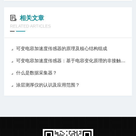
相关文章
RELATED ARTICLES
可变电容加速度传感器的原理及核心结构组成
可变电容加速度传感器：基于电容变化原理的非接触式惯性传感器
什么是数据采集器？
涂层测厚仪的认识及应用范围？