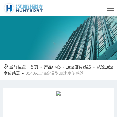
当前位置：
首页
-
产品中心
-
加速度传感器
-
试验加速
度传感器
-
3543A三轴高温型加速度传感器