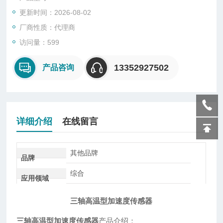
更新时间：2026-08-02
厂商性质：代理商
访问量：599
13352927502
产品咨询
详细介绍
在线留言
其他品牌
品牌
综合
应用领域
三轴高温型加速度传感器
三轴高温型加速度传感器
产品介绍：