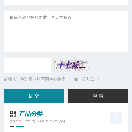
请输入计算结果（填写阿拉伯数字），如：三加四=7
产品分类
PRODUCT CLASSIFICATION