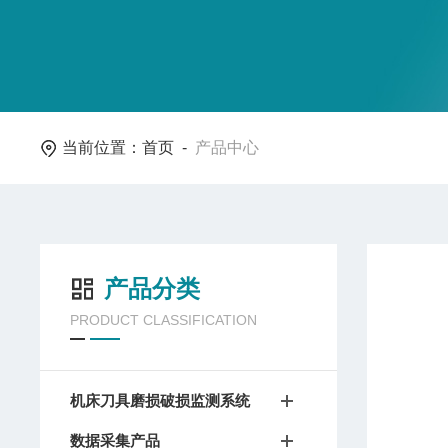
当前位置：
首页
-
产品中心
产品分类
PRODUCT CLASSIFICATION
机床刀具磨损破损监测系统
数据采集产品