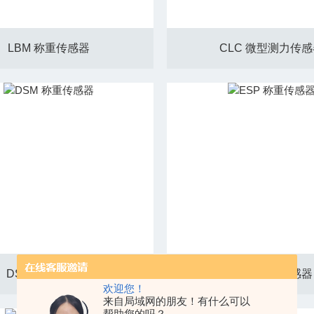
LBM 称重传感器
CLC 微型测力传
DSM 称重传感器
ESP 称重传感器
欢迎您！
来自局域网的朋友！有什么可以
帮助您的吗？