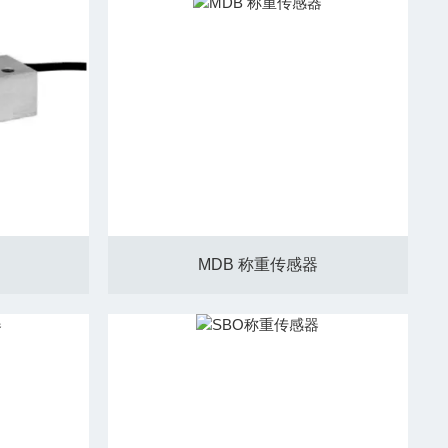
MDB 称重传感器