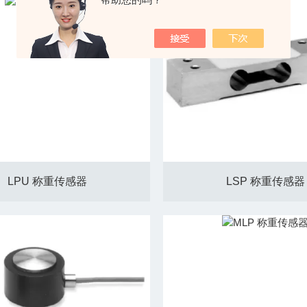
LPU 称重传感器
LSP 称重传感器