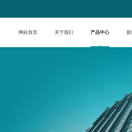
网站首页
关于我们
产品中心
新