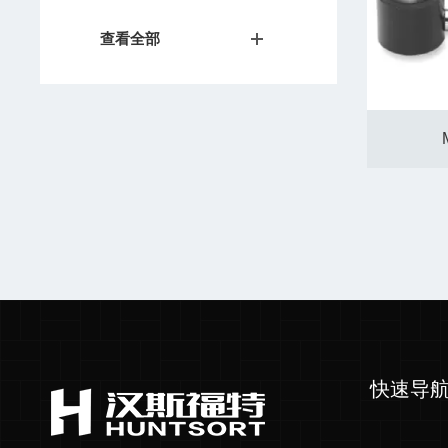
查看全部
快速导