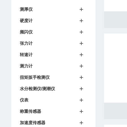
测厚仪
硬度计
频闪仪
张力计
转速计
测力计
扭矩扳手检测仪
水分检测仪/测潮仪
仪表
称重传感器
加速度传感器