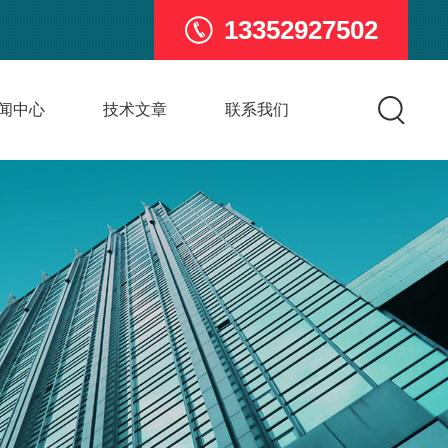
13352927502
闻中心
技术文章
联系我们