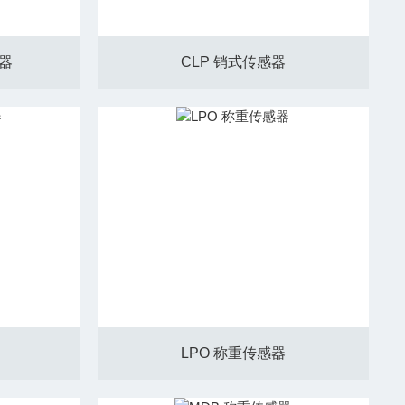
感器
CLP 销式传感器
LPO 称重传感器