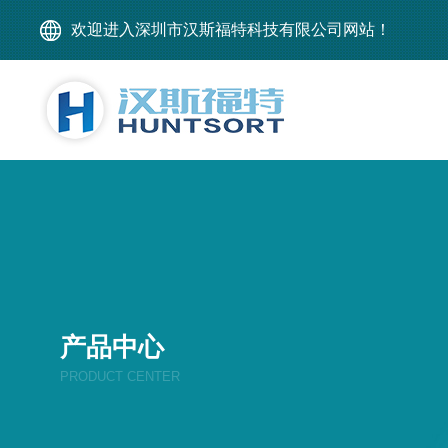
欢迎进入深圳市汉斯福特科技有限公司网站！
产品中心
PRODUCT CENTER