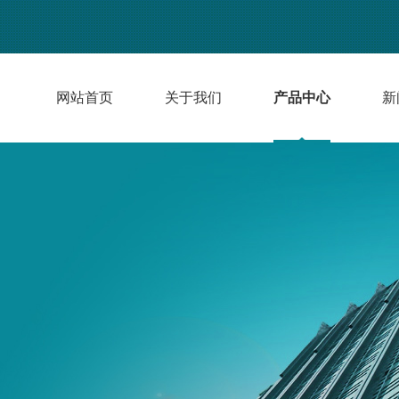
网站首页
关于我们
产品中心
新