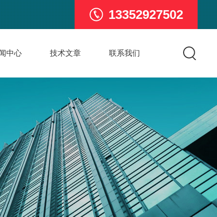
13352927502
闻中心
技术文章
联系我们