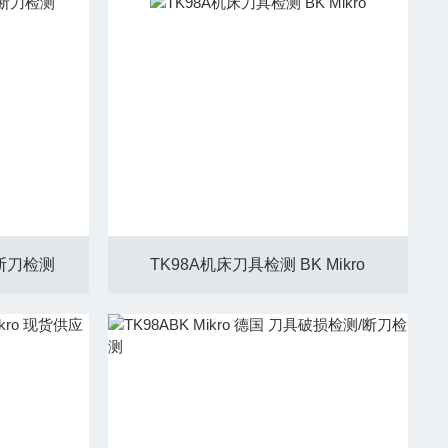
内断刀检测
TK98A机床刀具检测 BK Mikro