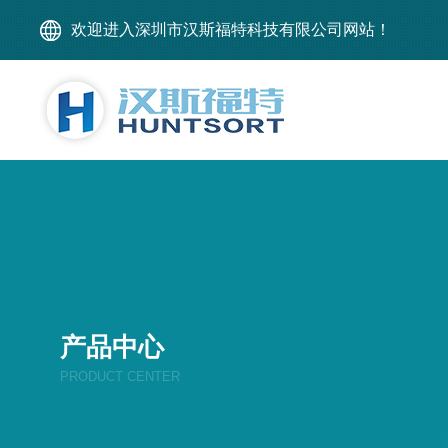
欢迎进入深圳市汉斯福特科技有限公司网站！
产品中心
PRODUCT CENTER