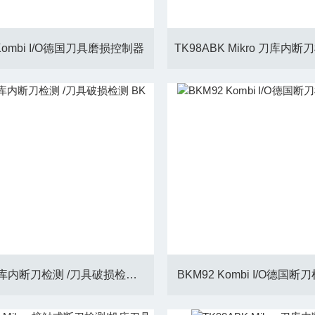
 Kombi I/O德国刀具磨损控制器
TK98A刀库内断刀检测 /刀具破损检测 BK Mikro
BKM92 Kombi I/O德国