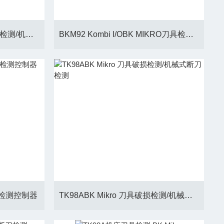
TK98ABK Mikro 刀库内断刀检测/机床刀具检测
BKM92 Kombi I/OBK MIKRO刀具检测控制器
断刀检测控制器
TK98ABK Mikro 刀具破损检测/机械式断刀检测