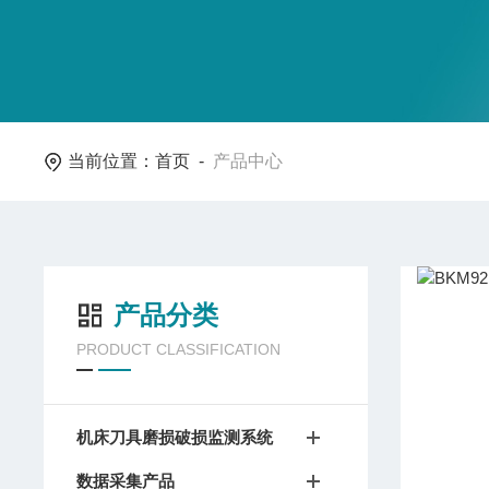
当前位置：
首页
-
产品中心
产品分类
PRODUCT CLASSIFICATION
机床刀具磨损破损监测系统
数据采集产品