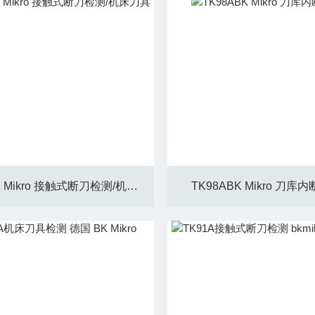
TK98ABK Mikro 接触式断刀检测/机床刀具检测
TK98ABK Mikro 刀库